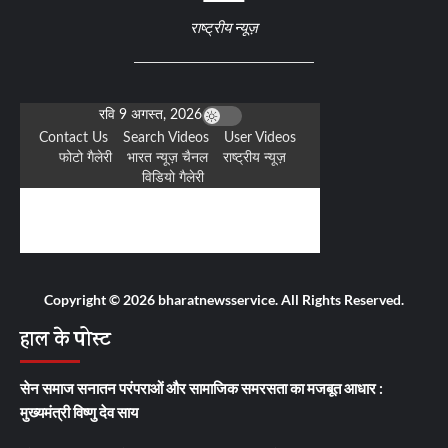
राष्ट्रीय न्यूज़
Copyright © 2026 bharatnewsservice. All Rights Reserved.
हाल के पोस्ट
सेन समाज सनातन परंपराओं और सामाजिक समरसता का मजबूत आधार :
मुख्यमंत्री विष्णु देव साय