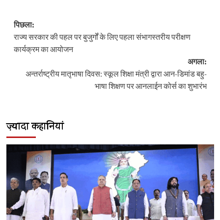
पोस्ट
पिछला:
नेविगेशन
राज्य सरकार की पहल पर बुजुर्गों के लिए पहला संभागस्तरीय परीक्षण
कार्यक्रम का आयोजन
अगला:
अन्तर्राष्ट्रीय मातृभाषा दिवस: स्कूल शिक्षा मंत्री द्वारा आन-डिमांड बहु-
भाषा शिक्षण पर आनलाईन कोर्स का शुभारंभ
ज़्यादा कहानियां