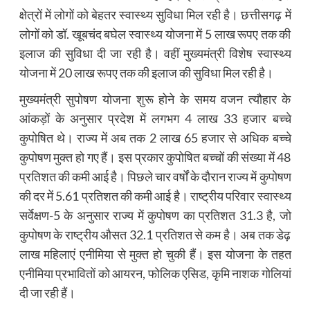
क्षेत्रों में लोगों को बेहतर स्वास्थ्य सुविधा मिल रही है। छत्तीसगढ़ में
लोगों को डॉ. खूबचंद बघेल स्वास्थ्य योजना में 5 लाख रूपए तक की
इलाज की सुविधा दी जा रही है। वहीं मुख्यमंत्री विशेष स्वास्थ्य
योजना में 20 लाख रूपए तक की इलाज की सुविधा मिल रही है।
मुख्यमंत्री सुपोषण योजना शुरू होने के समय वजन त्यौहार के
आंकड़ों के अनुसार प्रदेश में लगभग 4 लाख 33 हजार बच्चे
कुपोषित थे। राज्य में अब तक 2 लाख 65 हजार से अधिक बच्चे
कुपोषण मुक्त हो गए हैं। इस प्रकार कुपोषित बच्चों की संख्या में 48
प्रतिशत की कमी आई है। पिछले चार वर्षों के दौरान राज्य में कुपोषण
की दर में 5.61 प्रतिशत की कमी आई है। राष्ट्रीय परिवार स्वास्थ्य
सर्वेक्षण-5 के अनुसार राज्य में कुपोषण का प्रतिशत 31.3 है, जो
कुपोषण के राष्ट्रीय औसत 32.1 प्रतिशत से कम है। अब तक डेढ़
लाख महिलाएं एनीमिया से मुक्त हो चुकी हैं। इस योजना के तहत
एनीमिया प्रभावितों को आयरन, फोलिक एसिड, कृमि नाशक गोलियां
दी जा रही हैं।