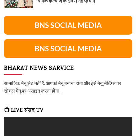
श्रमिक कल्याण के क्षेत्र में नई पहचान
BNS SOCIAL MEDIA
BNS SOCIAL MEDIA
BHARAT NEWS SARVICE
सामाजिक मेनू सेट नहीं है. आपको मेनू बनाना होगा और इसे मेनू सेटिंग्स पर
सोशल मेनू पर असाइन करना होगा।
📺 LIVE संसद TV