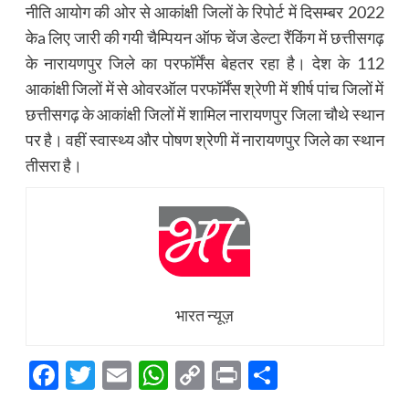
नीति आयोग की ओर से आकांक्षी जिलों के रिपोर्ट में दिसम्बर 2022
केa लिए जारी की गयी चैम्पियन ऑफ चेंज डेल्टा रैंकिंग में छत्तीसगढ़
के नारायणपुर जिले का परफॉर्मेंस बेहतर रहा है। देश के 112
आकांक्षी जिलों में से ओवरऑल परफॉर्मेंस श्रेणी में शीर्ष पांच जिलों में
छत्तीसगढ़ के आकांक्षी जिलों में शामिल नारायणपुर जिला चौथे स्थान
पर है। वहीं स्वास्थ्य और पोषण श्रेणी में नारायणपुर जिले का स्थान
तीसरा है।
भारत न्यूज़
Facebook
Twitter
Email
WhatsApp
Copy
Print
Share
Link