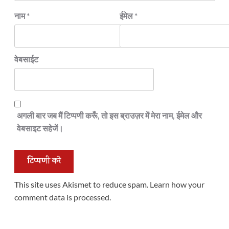
नाम
*
ईमेल
*
वेबसाईट
अगली बार जब मैं टिप्पणी करूँ, तो इस ब्राउज़र में मेरा नाम, ईमेल और
वेबसाइट सहेजें।
This site uses Akismet to reduce spam.
Learn how your
comment data is processed.