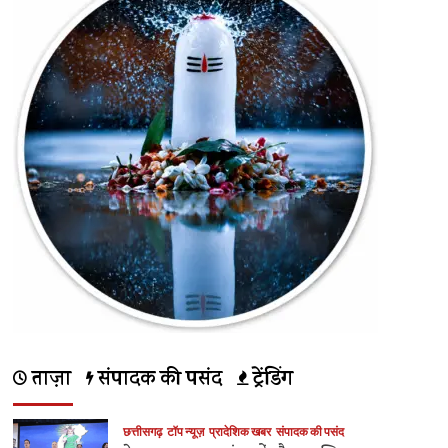
ताज़ा
संपादक की पसंद
ट्रेंडिंग
छत्तीसगढ़
टॉप न्यूज़
प्रादेशिक खबर
संपादक की पसंद