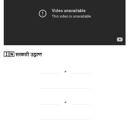
🇮🇳 सरकारी उद्धरण