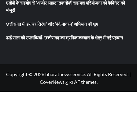
एडीबी के सहयोग से ‘अंजोर लाइट’ तकनीकी सहायता परियोजना को कैबिनेट की
मंजूरी
छत्तीसगढ़ में ‘हर घर तिरंगा’ और ‘वंदे मातरम्’ अभियान की धूम
ढाई साल की उपलब्धियाँ- छत्तीसगढ़ का श्रमिक कल्याण के क्षेत्र में नई पहचान
Copyright © 2026 bharatnewsservice. All Rights Reserved.
|
CoverNews
द्धारा AF themes.