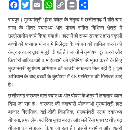
Facebook
Twitter
Email
WhatsApp
Copy
Print
Share
Link
रायपुर। मुख्यमंत्री भूपेश बघेल के नेतृत्व में छत्तीसगढ़ में बीते चार
साल के भीतर स्वास्थ्य और पोषण सहित विभिन्न क्षेत्रों में
उल्लेखनीय कार्य किया गया है। हाल में ही राज्य सरकार द्वारा स्कूली
बच्चों को मध्यान्ह भोजन में मिलेट्स के व्यंजन को शामिल करने को
केंद्र सरकार द्वारा मंजूरी दी गई है। बच्चों में कुपोषण दूर करने और
किशोरी बालिकाओं व महिलाओं को एनिमिया से मुक्त करने के लिए
मुख्यमंत्री सुपोषण अभियान को अच्छी सफलता मिल रही है। इस
अभियान के बाद बच्चों के कुपोषण में 48 प्रतिशत की गिरावट आई
है।
छत्तीसगढ़ सरकार द्वारा स्वास्थ्य और पोषण के क्षेत्र में लगातार ध्यान
दिया जा रहा है। सरकार की नवाचारी योजनाओं मुख्यमंत्री हाट
बाजार क्लिनिक, दाई-दीदी क्लिनिक, मुख्यमंत्री स्लम स्वास्थ्य
योजना, हमर लैब, मलेरिया मुक्त बस्तर और मलेरिया मुक्त छत्तीसगढ़
योजना का संचालन किया जा रहा है। इससे ग्रामीण और शहरी