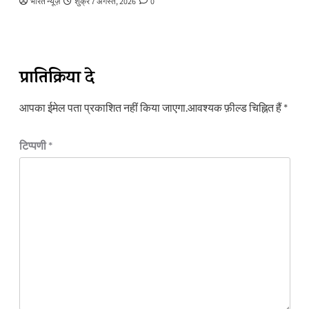
भारत न्यूज़
शुक्र 7 अगस्त, 2026
0
प्रातिक्रिया दे
आपका ईमेल पता प्रकाशित नहीं किया जाएगा.
आवश्यक फ़ील्ड चिह्नित हैं
*
टिप्पणी
*