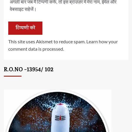
अगली बार जब मैं टिप्पणी करूँ, तो इस ब्राउज़र में मेरा नाम, ईमेल और
वेबसाइट सहेजें।
This site uses Akismet to reduce spam.
Learn how your
comment data is processed.
R.O.NO -13954/ 102