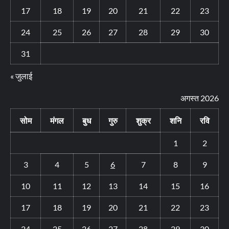
17
18
19
20
21
22
23
24
25
26
27
28
29
30
31
« जुलाई
अगस्त 2026
सोम
मंगल
बुध
गुरु
शुक्र
शनि
रवि
1
2
3
4
5
6
7
8
9
10
11
12
13
14
15
16
17
18
19
20
21
22
23
24
25
26
27
28
29
30