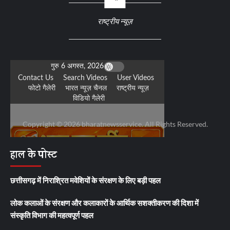
राष्ट्रीय न्यूज़
Copyright © 2026 bharatnewsservice. All Rights Reserved.
हाल के पोस्ट
छत्तीसगढ़ में निराश्रित मवेशियों के संरक्षण के लिए बड़ी पहल
लोक कलाओं के संरक्षण और कलाकारों के आर्थिक सशक्तीकरण की दिशा में
संस्कृति विभाग की महत्वपूर्ण पहल