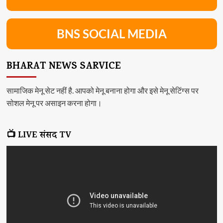
BNS SOCIAL MEDIA
BHARAT NEWS SARVICE
सामाजिक मेनू सेट नहीं है. आपको मेनू बनाना होगा और इसे मेनू सेटिंग्स पर
सोशल मेनू पर असाइन करना होगा।
📺 LIVE संसद TV