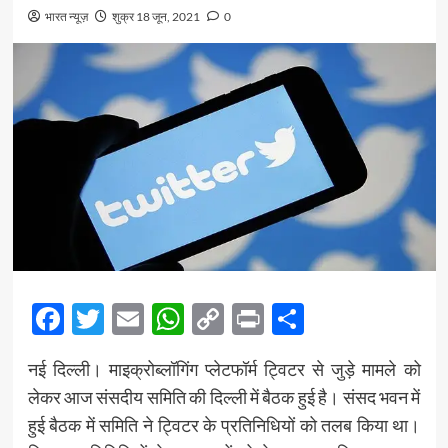
भारत न्यूज़
शुक्र 18 जून, 2021
0
Facebook
Twitter
Email
WhatsApp
Copy
Print
Share
Link
नई दिल्ली। माइक्रोब्लॉगिंग प्लेटफॉर्म ट्विटर से जुड़े मामले को
लेकर आज संसदीय समिति की दिल्ली में बैठक हुई है। संसद भवन में
हुई बैठक में समिति ने ट्विटर के प्रतिनिधियों को तलब किया था।