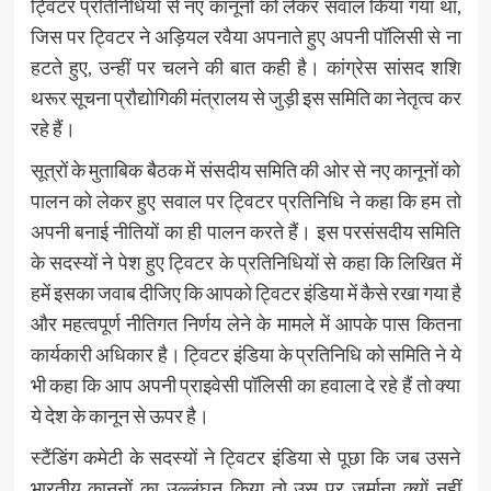
ट्विटर प्रतिनिधियों से नए कानूनों को लेकर सवाल किया गया था,
जिस पर ट्विटर ने अड़ियल रवैया अपनाते हुए अपनी पॉलिसी से ना
हटते हुए, उन्हीं पर चलने की बात कही है। कांग्रेस सांसद शशि
थरूर सूचना प्रौद्योगिकी मंत्रालय से जुड़ी इस समिति का नेतृत्व कर
रहे हैं।
सूत्रों के मुताबिक बैठक में संसदीय समिति की ओर से नए कानूनों को
पालन को लेकर हुए सवाल पर ट्विटर प्रतिनिधि ने कहा कि हम तो
अपनी बनाई नीतियों का ही पालन करते हैं। इस परसंसदीय समिति
के सदस्यों ने पेश हुए ट्विटर के प्रतिनिधियों से कहा कि लिखित में
हमें इसका जवाब दीजिए कि आपको ट्विटर इंडिया में कैसे रखा गया है
और महत्वपूर्ण नीतिगत निर्णय लेने के मामले में आपके पास कितना
कार्यकारी अधिकार है। ट्विटर इंडिया के प्रतिनिधि को समिति ने ये
भी कहा कि आप अपनी प्राइवेसी पॉलिसी का हवाला दे रहे हैं तो क्या
ये देश के कानून से ऊपर है।
स्टैंडिंग कमेटी के सदस्यों ने ट्विटर इंडिया से पूछा कि जब उसने
भारतीय कानूनों का उल्लंघन किया तो उस पर जुर्माना क्यों नहीं