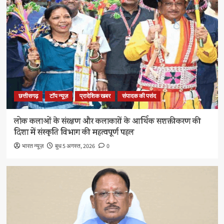
छत्तीसगढ़
टॉप न्यूज़
प्रादेशिक खबर
संपादक की पसंद
लोक कलाओं के संरक्षण और कलाकारों के आर्थिक सशक्तीकरण की
दिशा में संस्कृति विभाग की महत्वपूर्ण पहल
भारत न्यूज़
बुध 5 अगस्त, 2026
0