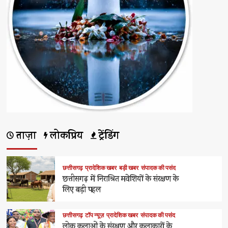
ताज़ा
लोकप्रिय
ट्रेंडिंग
छत्तीसगढ़
प्रादेशिक खबर
बड़ी खबर
संपादक की पसंद
छत्तीसगढ़ में निराश्रित मवेशियों के संरक्षण के
लिए बड़ी पहल
छत्तीसगढ़
टॉप न्यूज़
प्रादेशिक खबर
संपादक की पसंद
लोक कलाओं के संरक्षण और कलाकारों के