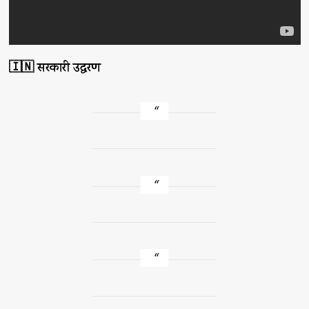
🇮🇳 सरकारी उद्धरण