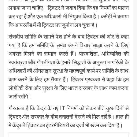
लगाया जाना चाहिए। ट्विटर ने जवाब दिया कि वह नियमों का पालन
कर रहा है और एक अधिकारी भी नियुक्त किया है। कमेटी ने बताया
कि आयरलैंड में भी ट्विटर पर जुर्माना लग चुका है।
संसदीय समिति के सामने पेश होने के बाद ट्विटर की ओर से कहा
गया है कि हम समिति के समक्ष अपने विचार साझा करने के लिए
अवसर मिलने का सम्मान करते हैं। पारदर्शिता, अभिव्यक्ति की
स्वतंत्रता और गोपनीयता के हमारे सिद्धांतों के अनुरूप नागरिकों के
अधिकारों की ऑनलाइन सुरक्षा के महत्वपूर्ण कार्य पर समिति के साथ
काम करने के लिए हम तैयार हैं। ट्विटर प्रवक्ता ने कहा कि हम
लोगों की सेवा और सुरक्षा के लिए भारत सरकार के साथ काम करना
जारी रखेंगे।
गौरतलब है कि केंद्र के नए IT नियमों को लेकर बीते कुछ दिनों से
ट्विटर और सरकार के बीच तनातनी देखने को मिल रही है। हाल ही
में केंद्र ने ट्विटर का इंटरमीडियरी का दर्जा भी खत्म कर दिया है।