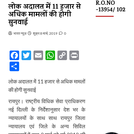
R.O.NO
लोक अदालत में 11 हजार से
-13954/ 102
अधिक मामलों की होगी
सुनवाई
भारत न्यूज़
शुक्र 8 मार्च, 2019
0
Facebook
Twitter
Email
WhatsApp
Copy
Print
Link
Share
लोक अदालत में 11 हजार से अधिक मामलों
की होगी सुनवाई
रायपुर। राष्ट्रीय विधिक सेवा प्राधिकरण
नई दिल्ली के निर्देशानुसार देश भर के
न्यायालयों के साथ साथ रायपुर जिला
न्यायालय एवं जिले के अन्य सिविल