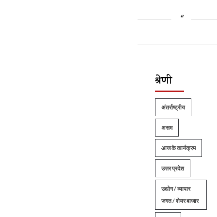
श्रेणी
अंतर्राष्ट्रीय
असम
आज के कार्यक्रम
उत्तर प्रदेश
उद्योग / व्यापार
जगत / शेयर बाजार