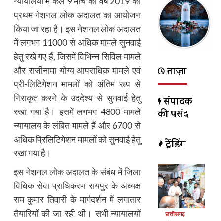
न्यायालयों में कल 9 मार्च को वर्ष 2019 की
प्रथम नेशनल लोक अदालत का आयोजन
किया जा रहा है। इस नेशनल लोक अदालत
में लगभग 11000 से अधिक मामले सुनवाई
हेतु रखे गए हैं, जिसमें विभिन्न सिविल मामले
ताज़ा
और राजीनामा योग्य आपराधिक मामले एवं
प्री-लिटिगेशन मामलों को अंतिम रूप से
निराकृत करने के उददेश्य से सुनवाई हेतु
संपादक
रखा गया है। इसमें लगभग 4800 मामले
की पसंद
न्यायालय के लंबित मामले हैं और 6700 से
अधिक प्रिलिटिगेशन मामलों को सुनवाई हेतु
ट्रेंडिंग
रखा गया है।
इस नेशनल लोक अदालत के संबंध में जिला
विधिक सेवा प्राधिकरण रायपुर के अध्यक्ष
राम कुमार तिवारी के मार्गदर्शन में लगातार
तैयारियॉ की जा रही थी। सभी न्यायालयों
छत्तीसगढ़