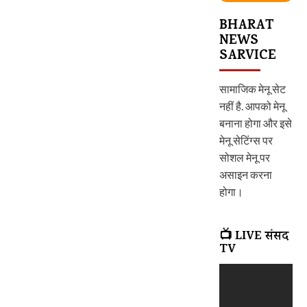
BHARAT
NEWS
SARVICE
सामाजिक मेनू सेट
नहीं है. आपको मेनू
बनाना होगा और इसे
मेनू सेटिंग्स पर
सोशल मेनू पर
असाइन करना
होगा।
📺 LIVE संसद
TV