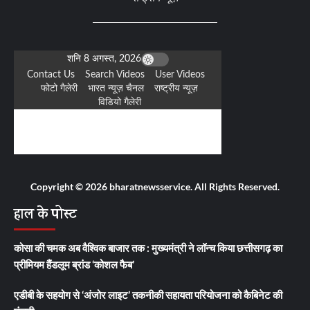
Copyright © 2026 bharatnewsservice. All Rights Reserved.
हाल के पोस्ट
कोसा की चमक अब वैश्विक बाजार तक : मुख्यमंत्री ने लॉन्च किया छत्तीसगढ़ का
प्रीमियम हैंडलूम ब्रांड ‘कोशल फैब’
एडीबी के सहयोग से ‘अंजोर लाइट’ तकनीकी सहायता परियोजना को कैबिनेट की