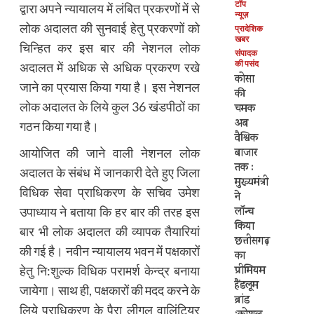
टॉप
द्वारा अपने न्यायालय में लंबित प्रकरणों में से
न्यूज़
लोक अदालत की सुनवाई हेतु प्रकरणों को
प्रादेशिक
खबर
चिन्हित कर इस बार की नेशनल लोक
संपादक
की पसंद
अदालत में अधिक से अधिक प्रकरण रखे
कोसा
जाने का प्रयास किया गया है। इस नेशनल
की
लोक अदालत के लिये कुल 36 खंडपीठों का
चमक
अब
गठन किया गया है।
वैश्विक
बाजार
आयोजित की जाने वाली नेशनल लोक
तक :
अदालत के संबंध में जानकारी देते हुए जिला
मुख्यमंत्री
विधिक सेवा प्राधिकरण के सचिव उमेश
ने
लॉन्च
उपाध्याय ने बताया कि हर बार की तरह इस
किया
बार भी लोक अदालत की व्यापक तैयारियां
छत्तीसगढ़
की गई है। नवीन न्यायालय भवन में पक्षकारों
का
प्रीमियम
हेतु नि:शुल्क विधिक परामर्श केन्द्र बनाया
हैंडलूम
जायेगा। साथ ही, पक्षकारों की मदद करने के
ब्रांड
लिये प्राधिकरण के पैरा लीगल वालिंटियर