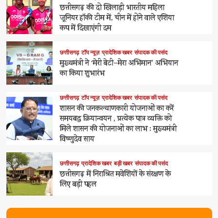
छत्तीसगढ़ की दो खिलाड़ी भारतीय महिला
जूनियर हॉकी टीम में, चीन में होने वाले एशिया
कप में दिखाएंगी दम
छत्तीसगढ़
टॉप न्यूज़
प्रादेशिक खबर
संपादक की पसंद
मुख्यमंत्री ने ‘मेरी बेटी–मेरा अभिमान’ अभियान
का किया शुभारंभ
छत्तीसगढ़
टॉप न्यूज़
प्रादेशिक खबर
संपादक की पसंद
शासन की जनकल्याणकारी योजनाओं का करें
समयबद्ध क्रियान्वयन , प्रत्येक पात्र व्यक्ति को
मिले शासन की योजनाओं का लाभ : मुख्यमंत्री
विष्णुदेव साय
छत्तीसगढ़
प्रादेशिक खबर
बड़ी खबर
संपादक की पसंद
छत्तीसगढ़ में निराश्रित मवेशियों के संरक्षण के
लिए बड़ी पहल