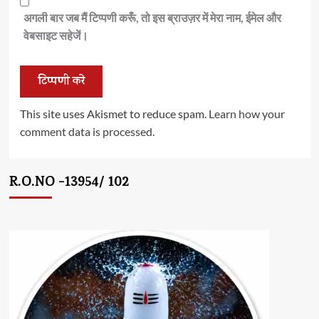
अगली बार जब मैं टिप्पणी करूँ, तो इस ब्राउज़र में मेरा नाम, ईमेल और
वेबसाइट सहेजें।
This site uses Akismet to reduce spam.
Learn how your
comment data is processed.
R.O.NO -13954/ 102