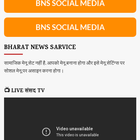
BNS SOCIAL MEDIA
BNS SOCIAL MEDIA
BHARAT NEWS SARVICE
सामाजिक मेनू सेट नहीं है. आपको मेनू बनाना होगा और इसे मेनू सेटिंग्स पर
सोशल मेनू पर असाइन करना होगा।
📺 LIVE संसद TV