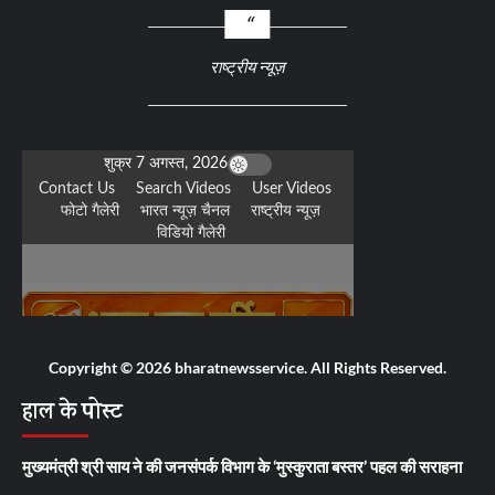
राष्ट्रीय न्यूज़
Copyright © 2026 bharatnewsservice. All Rights Reserved.
हाल के पोस्ट
मुख्यमंत्री श्री साय ने की जनसंपर्क विभाग के ‘मुस्कुराता बस्तर’ पहल की सराहना