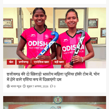
खेल
छत्तीसगढ़
प्रादेशिक खबर
बड़ी खबर
छत्तीसगढ़ की दो खिलाड़ी भारतीय महिला जूनियर हॉकी टीम में, चीन
में होने वाले एशिया कप में दिखाएंगी दम
भारत न्यूज़
शुक्र 7 अगस्त, 2026
0