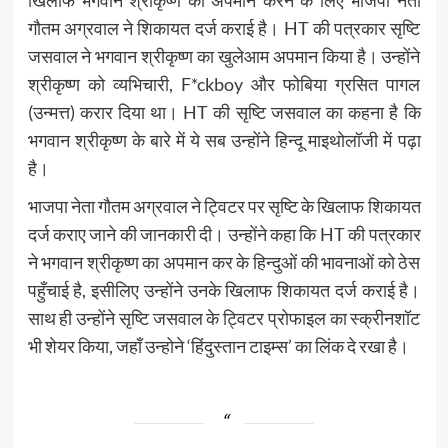
गौतम अग्रवाल ने शिकायत दर्ज कराई है। HT की पत्रकार सृष्टि
जसवाल ने भगवान श्रीकृष्ण का खुलेआम अपमान किया है। उन्होंने
श्रीकृष्ण को व्यभिचारी, F*ckboy और फोबिया ग्रसित पागल
(उन्मत्त) करार दिया था। HT की सृष्टि जसवाल का कहना है कि
भगवान श्रीकृष्ण के बारे में ये सब उन्होंने हिन्दू माइथोलॉजी में पढ़ा
है।
भाजपा नेता गौतम अग्रवाल ने ट्विटर पर सृष्टि के खिलाफ शिकायत
दर्ज कराए जाने की जानकारी दी। उन्होंने कहा कि HT की पत्रकार
ने भगवान श्रीकृष्ण का अपमान कर के हिन्दुओं की भावनाओं को ठेस
पहुँचाई है, इसीलिए उन्होंने उनके खिलाफ शिकायत दर्ज कराई है।
साथ ही उन्होंने सृष्टि जसवाल के ट्विटर प्रोफाइल का स्क्रीनशॉट
भी शेयर किया, जहाँ उन्होने ‘हिंदुस्तान टाइम्स’ का लिंक दे रखा है।