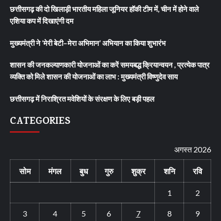
छत्तीसगढ़ की दो खिलाड़ी भारतीय महिला जूनियर हॉकी टीम में, चीन में होने वाले
एशिया कप में दिखाएंगी दम
मुख्यमंत्री ने ‘मेरी बेटी–मेरा अभिमान’ अभियान का किया शुभारंभ
शासन की जनकल्याणकारी योजनाओं का करें समयबद्ध क्रियान्वयन , प्रत्येक पात्र
व्यक्ति को मिले शासन की योजनाओं का लाभ : मुख्यमंत्री विष्णुदेव साय
छत्तीसगढ़ में निराश्रित मवेशियों के संरक्षण के लिए बड़ी पहल
CATEGORIES
अगस्त 2026
सोम
मंगल
बुध
गुरु
शुक्र
शनि
रवि
1
2
3
4
5
6
7
8
9