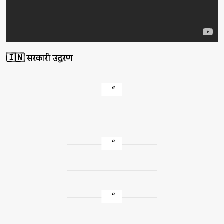
🇮🇳 सरकारी उद्धरण