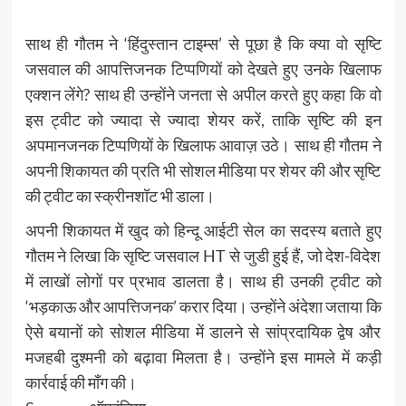
साथ ही गौतम ने ‘हिंदुस्तान टाइम्स’ से पूछा है कि क्या वो सृष्टि
जसवाल की आपत्तिजनक टिप्पणियों को देखते हुए उनके खिलाफ
एक्शन लेंगे? साथ ही उन्होंने जनता से अपील करते हुए कहा कि वो
इस ट्वीट को ज्यादा से ज्यादा शेयर करें, ताकि सृष्टि की इन
अपमानजनक टिप्पणियों के खिलाफ आवाज़ उठे। साथ ही गौतम ने
अपनी शिकायत की प्रति भी सोशल मीडिया पर शेयर की और सृष्टि
की ट्वीट का स्क्रीनशॉट भी डाला।
अपनी शिकायत में खुद को हिन्दू आईटी सेल का सदस्य बताते हुए
गौतम ने लिखा कि सृष्टि जसवाल HT से जुडी हुई हैं, जो देश-विदेश
में लाखों लोगों पर प्रभाव डालता है। साथ ही उनकी ट्वीट को
‘भड़काऊ और आपत्तिजनक’ करार दिया। उन्होंने अंदेशा जताया कि
ऐसे बयानों को सोशल मीडिया में डालने से सांप्रदायिक द्वेष और
मजहबी दुश्मनी को बढ़ावा मिलता है। उन्होंने इस मामले में कड़ी
कार्रवाई की माँग की।