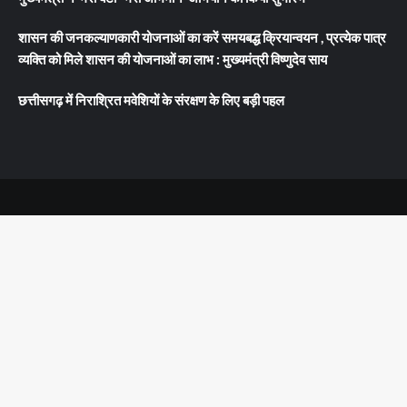
शासन की जनकल्याणकारी योजनाओं का करें समयबद्ध क्रियान्वयन , प्रत्येक पात्र
व्यक्ति को मिले शासन की योजनाओं का लाभ : मुख्यमंत्री विष्णुदेव साय
छत्तीसगढ़ में निराश्रित मवेशियों के संरक्षण के लिए बड़ी पहल