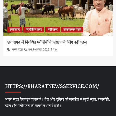
छत्तीसगढ़
प्रादेशिक खबर
बड़ी खबर
संपादक की पसंद
छत्तीसगढ़ में निराश्रित मवेशियों के संरक्षण के लिए बड़ी पहल
भारत न्यूज़
बुध 5 अगस्त, 2026
0
HTTPS://BHARATNEWSSERVICE.COM/
भारत न्यूज़ वेब न्यूज चैनल है। देश और दुनिया की जनहित से जुड़ी न्यूज़, राजनीति,
खेल और मनोरंजन की खबरों स्थान देता है।