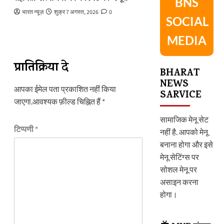
BNS
भारत न्यूज़
शुक्र 7 अगस्त, 2026
0
SOCIAL
MEDIA
प्रातिक्रिया दे
BHARAT
NEWS
आपका ईमेल पता प्रकाशित नहीं किया
SARVICE
जाएगा.
आवश्यक फ़ील्ड चिह्नित हैं
*
सामाजिक मेनू सेट
टिप्पणी
*
नहीं है. आपको मेनू
बनाना होगा और इसे
मेनू सेटिंग्स पर
सोशल मेनू पर
असाइन करना
होगा।