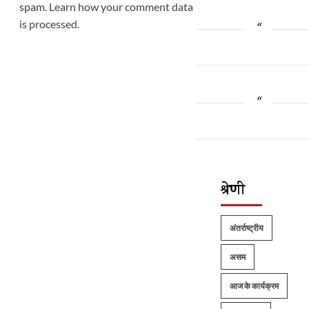
spam.
Learn how your comment data
is processed.
श्रेणी
अंतर्राष्ट्रीय
असम
आज के कार्यक्रम