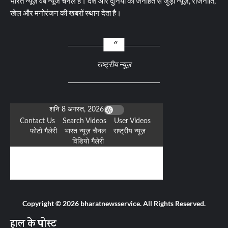
भारत न्यूज़ वेब न्यूज चैनल है। देश और दुनिया की जनहित से जुड़ी न्यूज़, राजनीति,
खेल और मनोरंजन की खबरों स्थान देता है।
राष्ट्रीय न्यूज़
Copyright © 2026 bharatnewsservice. All Rights Reserved.
हाल के पोस्ट