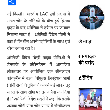
Link
Share
नई दिल्ली। भारतीय LAC पूर्वी लद्दाख में
भारत-चीन के सैनिकों के बीच हुई हिंसक
झड़प के बाद अमेरिका ने ड्रैगन पर जमकर
निशाना साधा है। अमेरिकी विदेश मंत्री ने
ताज़ा
कहा है कि चीन अपने पड़ोसियों के साथ धूर्त
रवैया अपना रहा है।
संपादक
अमेरिकी विदेश मंत्री माइक पोम्पिओ ने
की पसंद
डेनमार्क के कोपेनहेगन में आयोजित
लोकतंत्र पर आयोजित एक ऑनलाइन
ट्रेंडिंग
कॉन्फ्रेंस में कहा, ‘पीपुल्स लिब्रेशन आर्मी
(चीनी सेना) ने दुनिया के सबसे बड़े लोकतंत्र
भारत के साथ सीमा पर तनाव पैदा कर दिया
है।’ अमेरिकी विदेश मंत्री ने कहा कि इसके
अलावा चीनी सेना चीन सागर में सैन्यीकरण