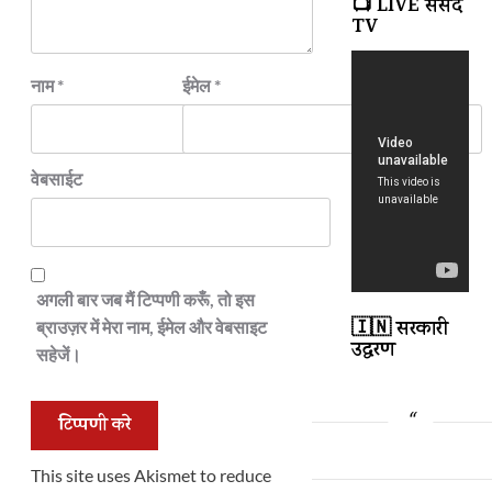
📺 LIVE संसद
TV
नाम
*
ईमेल
*
वेबसाईट
अगली बार जब मैं टिप्पणी करूँ, तो इस
🇮🇳 सरकारी
ब्राउज़र में मेरा नाम, ईमेल और वेबसाइट
उद्धरण
सहेजें।
This site uses Akismet to reduce