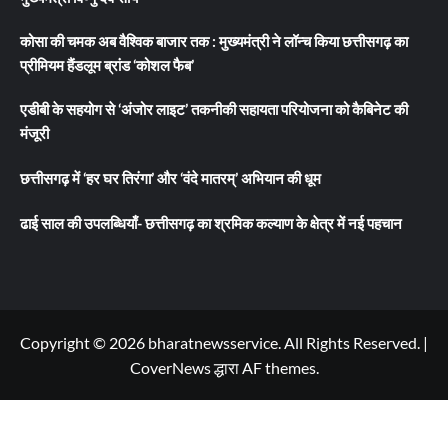
कोसा की चमक अब वैश्विक बाजार तक : मुख्यमंत्री ने लॉन्च किया छत्तीसगढ़ का
प्रीमियम हैंडलूम ब्रांड ‘कोशल फैब’
एडीबी के सहयोग से ‘अंजोर लाइट’ तकनीकी सहायता परियोजना को कैबिनेट की
मंजूरी
छत्तीसगढ़ में ‘हर घर तिरंगा’ और ‘वंदे मातरम्’ अभियान की धूम
ढाई साल की उपलब्धियाँ- छत्तीसगढ़ का श्रमिक कल्याण के क्षेत्र में नई पहचान
Copyright © 2026 bharatnewsservice. All Rights Reserved.
|
CoverNews
द्धारा AF themes.