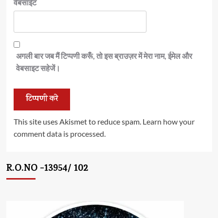
वेबसाईट
अगली बार जब मैं टिप्पणी करूँ, तो इस ब्राउज़र में मेरा नाम, ईमेल और
वेबसाइट सहेजें।
This site uses Akismet to reduce spam.
Learn how your
comment data is processed.
R.O.NO -13954/ 102