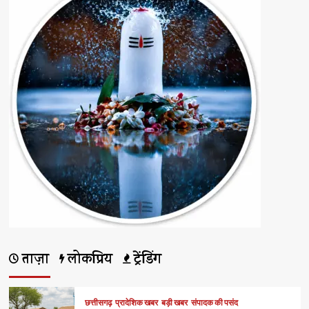
ताज़ा
लोकप्रिय
ट्रेंडिंग
छत्तीसगढ़
प्रादेशिक खबर
बड़ी खबर
संपादक की पसंद