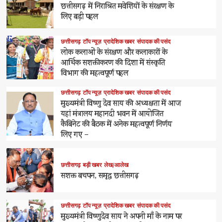
छत्तीसगढ़ में निराश्रित मवेशियों के संरक्षण के
लिए बड़ी पहल
छत्तीसगढ़
टॉप न्यूज़
प्रादेशिक खबर
संपादक की पसंद
लोक कलाओं के संरक्षण और कलाकारों के
आर्थिक सशक्तीकरण की दिशा में संस्कृति
विभाग की महत्वपूर्ण पहल
छत्तीसगढ़
टॉप न्यूज़
प्रादेशिक खबर
संपादक की पसंद
मुख्यमंत्री विष्णु देव साय की अध्यक्षता में आज
यहां मंत्रालय महानदी भवन में आयोजित
कैबिनेट की बैठक में अनेक महत्वपूर्ण निर्णय
लिए गए –
छत्तीसगढ़
बड़ी खबर
लेख/आलेख
सशक्त बचपन, समृद्ध छत्तीसगढ़
छत्तीसगढ़
टॉप न्यूज़
प्रादेशिक खबर
संपादक की पसंद
मुख्यमंत्री विष्णुदेव साय ने अपनी माँ के नाम पर