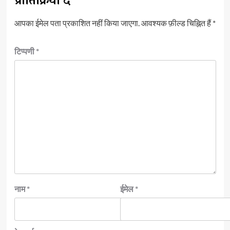
प्रातिक्रिया दे
आपका ईमेल पता प्रकाशित नहीं किया जाएगा.
आवश्यक फ़ील्ड चिह्नित हैं
*
टिप्पणी
*
नाम
*
ईमेल
*