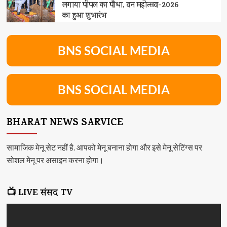
लगाया पीपल का पौधा, वन महोत्सव-2026
का हुआ शुभारंभ
BNS SOCIAL MEDIA
BNS SOCIAL MEDIA
BHARAT NEWS SARVICE
सामाजिक मेनू सेट नहीं है. आपको मेनू बनाना होगा और इसे मेनू सेटिंग्स पर
सोशल मेनू पर असाइन करना होगा।
📺 LIVE संसद TV