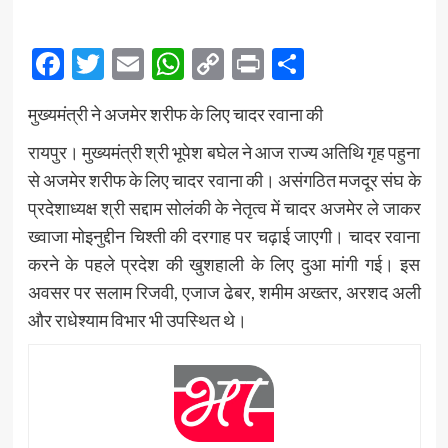
Facebook
Twitter
Email
WhatsApp
Copy
Print
Share
Link
मुख्यमंत्री ने अजमेर शरीफ के लिए चादर रवाना की
रायपुर। मुख्यमंत्री श्री भूपेश बघेल ने आज राज्य अतिथि गृह पहुना
से अजमेर शरीफ के लिए चादर रवाना की। असंगठित मजदूर संघ के
प्रदेशाध्यक्ष श्री सद्दाम सोलंकी के नेतृत्व में चादर अजमेर ले जाकर
ख्वाजा मोइनुद्दीन चिश्ती की दरगाह पर चढ़ाई जाएगी। चादर रवाना
करने के पहले प्रदेश की खुशहाली के लिए दुआ मांगी गई। इस
अवसर पर सलाम रिजवी, एजाज ढेबर, शमीम अख्तर, अरशद अली
और राधेश्याम विभार भी उपस्थित थे।