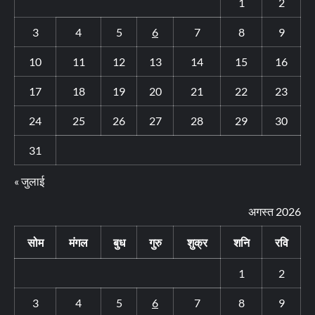
1
2
3
4
5
6
7
8
9
10
11
12
13
14
15
16
17
18
19
20
21
22
23
24
25
26
27
28
29
30
31
« जुलाई
अगस्त 2026
सोम
मंगल
बुध
गुरु
शुक्र
शनि
रवि
1
2
3
4
5
6
7
8
9