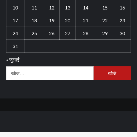
10
11
12
13
14
15
16
17
18
19
20
21
22
23
24
25
26
27
28
29
30
31
« जुलाई
निम्न
को
खोजें: