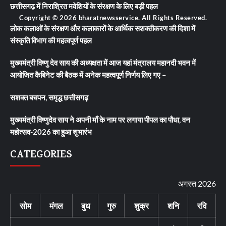
छत्तीसगढ़ में निराश्रित मवेशियों के संरक्षण के लिए बड़ी पहल
Copyright © 2026 bharatnewsservice. All Rights Reserved.
लोक कलाओं के संरक्षण और कलाकारों के आर्थिक सशक्तीकरण की दिशा में
संस्कृति विभाग की महत्वपूर्ण पहल
मुख्यमंत्री विष्णु देव साय की अध्यक्षता में आज यहां मंत्रालय महानदी भवन में
आयोजित कैबिनेट की बैठक में अनेक महत्वपूर्ण निर्णय लिए गए –
सशक्त बचपन, समृद्ध छत्तीसगढ़
मुख्यमंत्री विष्णुदेव साय ने अपनी माँ के नाम पर लगाया पीपल का पौधा, वन
महोत्सव-2026 का हुआ शुभारंभ
CATEGORIES
अगस्त 2026
सोम
मंगल
बुध
गुरु
शुक्र
शनि
रवि