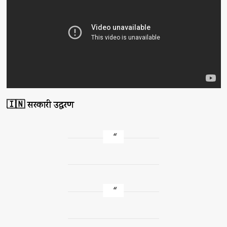
🇮🇳 सरकारी उद्धरण