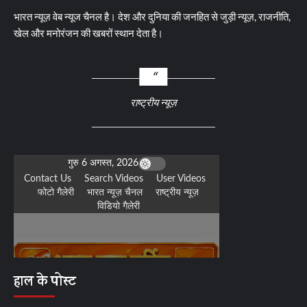
भारत न्यूज़ वेब न्यूज चैनल है। देश और दुनिया की जनहित से जुड़ी न्यूज़, राजनीति,
खेल और मनोरंजन की खबरों स्थान देता है।
राष्ट्रीय न्यूज़
हाल के पोस्ट