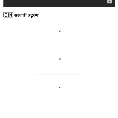
🇮🇳 सरकारी उद्धरण