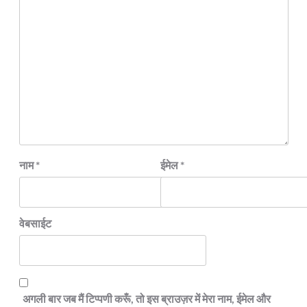
नाम
*
ईमेल
*
वेबसाईट
अगली बार जब मैं टिप्पणी करूँ, तो इस ब्राउज़र में मेरा नाम, ईमेल और