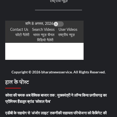
राष्ट्रीय न्यूज़
Copyright © 2026 bharatnewsservice. All Rights Reserved.
हाल के पोस्ट
कोसा की चमक अब वैश्विक बाजार तक : मुख्यमंत्री ने लॉन्च किया छत्तीसगढ़ का
प्रीमियम हैंडलूम ब्रांड ‘कोशल फैब’
एडीबी के सहयोग से ‘अंजोर लाइट’ तकनीकी सहायता परियोजना को कैबिनेट की