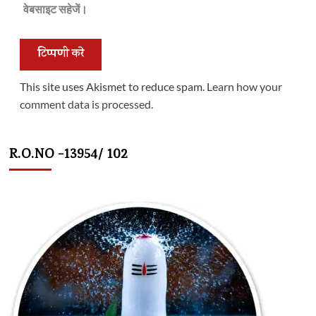
वेबसाइट सहेजें।
This site uses Akismet to reduce spam.
Learn how your
comment data is processed.
R.O.NO -13954/ 102