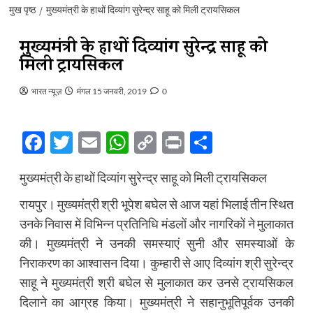
मुख पृष्ठ
मुख्यमंत्री के हाथों दिव्यांग सुरेन्द्र साहू को मिली ट्रायसिकल
मुख्यमंत्री के हाथों दिव्यांग सुरेन्द्र साहू को
मिली ट्रायसिकल
भारत न्यूज़
मंगल 15 जनवरी, 2019
0
Facebook
Twitter
Email
WhatsApp
Copy
Print
Share
Link
मुख्यमंत्री के हाथों दिव्यांग सुरेन्द्र साहू को मिली ट्रायसिकल
रायपुर। मुख्यमंत्री श्री भूपेश बघेल से आज यहां भिलाई तीन स्थित
उनके निवास में विभिन्न प्रतिनिधि मंडलों और नागरिकों ने मुलाकात
की। मुख्यमंत्री ने उनकी समस्याएं सुनी और समस्याओं के
निराकरण का आश्वासन दिया। कुम्हारी से आए दिव्यांग श्री सुरेन्द्र
साहू ने मुख्यमंत्री श्री बघेल से मुलाकात कर उनसे ट्रायसिकल
दिलाने का आग्रह किया। मुख्यमंत्री ने सहानुभूतिपूर्वक उनकी