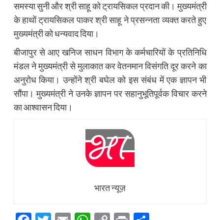
समस्या सुनी और श्री साहू को ट्रायसिकल प्रदान की। मुख्यमंत्री
के हाथों ट्रायसिकल पाकर श्री साहू ने प्रसन्नता व्यक्त करते हुए
मुख्यमंत्री को धन्यवाद दिया।
बीजापुर से आए खनिज साधन विभाग के कर्मचारियों के प्रतिनिधि
मंडल ने मुख्यमंत्री से मुलाकात कर वेतनमान विसंगति दूर करने का
अनुरोध किया। उन्होंने श्री बघेल को इस संबंध में एक ज्ञापन भी
सौंपा। मुख्यमंत्री ने उनके ज्ञापन पर सहानुभूतिपूर्वक विचार करने
का आश्वासन दिया।
भारत न्यूज़