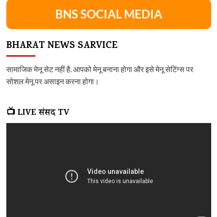
BNS SOCIAL MEDIA
BHARAT NEWS SARVICE
सामाजिक मेनू सेट नहीं है. आपको मेनू बनाना होगा और इसे मेनू सेटिंग्स पर
सोशल मेनू पर असाइन करना होगा।
📺 LIVE संसद TV