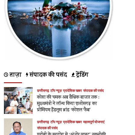
ताज़ा
संपादक की पसंद
ट्रेंडिंग
छत्तीसगढ़
टॉप न्यूज़
प्रादेशिक खबर
संपादक की पसंद
कोसा की चमक अब वैश्विक बाजार तक :
मुख्यमंत्री ने लॉन्च किया छत्तीसगढ़ का
प्रीमियम हैंडलूम ब्रांड ‘कोशल फैब’
छत्तीसगढ़
टॉप न्यूज़
प्रादेशिक खबर
महत्वपूर्ण योजनाएं
संपादक की पसंद