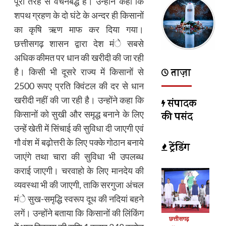
पूरी तरह से वचनबद्ध है। उन्होंने कहा कि
शपथ ग्रहण के दो घंटे के अन्दर ही किसानों
का कृषि ऋण माफ कर दिया गया।
छत्तीसगढ़ शासन द्वारा देश मंे सबसे
अधिक कीमत पर धान की खरीदी की जा रही
ताज़ा
है। किसी भी दूसरे राज्य में किसानों से
2500 रूपए प्रति क्विंटल की दर से धान
खरीदी नहीं की जा रही है। उन्होंने कहा कि
संपादक
किसानों को सुखी और समृद्ध बनाने के लिए
की पसंद
उन्हें खेती में सिंचाई की सुविधा दी जाएगी एवं
गौ वंश में बढ़ोत्तरी के लिए पक्के गोठान बनाये
ट्रेंडिंग
जाएंगे तथा चारा की सुविधा भी उपलब्ध
कराई जाएगी। चरवाहो के लिए मानदेय की
व्यवस्था भी की जाएगी, ताकि सरगुजा अंचल
मंे सुख-समृद्धि स्वरूप दूध की नदियां बहने
लगें। उन्होंने बताया कि किसानों की लिंकिंग
छत्तीसगढ़