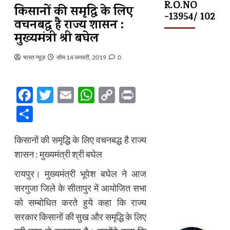
R.O.NO
किसानों की समृद्धि के लिए
-13954/ 102
वचनबद्ध है राज्य शासन :
मुख्यमंत्री श्री बघेल
भारत न्यूज़
सोम 14 जनवरी, 2019
0
Facebook
Twitter
Email
WhatsApp
Copy
Print
Link
Share
किसानों की समृद्धि के लिए वचनबद्ध है राज्य
शासन : मुख्यमंत्री श्री बघेल
रायपुर। मुख्यमंत्री भूपेश बघेल ने आज
सरगुजा जिले के सीतापुर में आयोजित सभा
को सम्बोधित करते हुये कहा कि राज्य
सरकार किसानों की सुख और समृद्धि के लिए