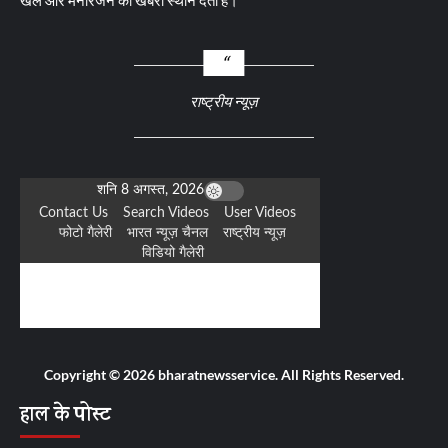
खेल और मनोरंजन की खबरों स्थान देता है।
राष्ट्रीय न्यूज़
Copyright © 2026 bharatnewsservice. All Rights Reserved.
हाल के पोस्ट