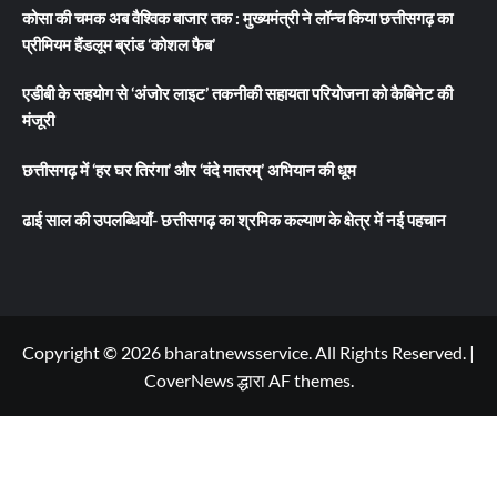
कोसा की चमक अब वैश्विक बाजार तक : मुख्यमंत्री ने लॉन्च किया छत्तीसगढ़ का
प्रीमियम हैंडलूम ब्रांड ‘कोशल फैब’
एडीबी के सहयोग से ‘अंजोर लाइट’ तकनीकी सहायता परियोजना को कैबिनेट की
मंजूरी
छत्तीसगढ़ में ‘हर घर तिरंगा’ और ‘वंदे मातरम्’ अभियान की धूम
ढाई साल की उपलब्धियाँ- छत्तीसगढ़ का श्रमिक कल्याण के क्षेत्र में नई पहचान
Copyright © 2026 bharatnewsservice. All Rights Reserved.
|
CoverNews
द्धारा AF themes.