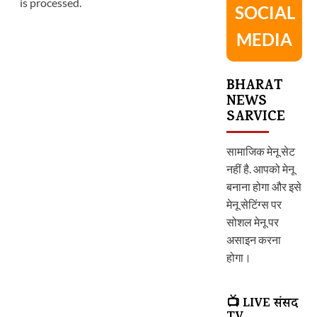
is processed.
SOCIAL
MEDIA
BHARAT
NEWS
SARVICE
सामाजिक मेनू सेट
नहीं है. आपको मेनू
बनाना होगा और इसे
मेनू सेटिंग्स पर
सोशल मेनू पर
असाइन करना
होगा।
📺 LIVE संसद