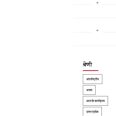
श्रेणी
अंतर्राष्ट्रीय
असम
आज के कार्यक्रम
उत्तर प्रदेश