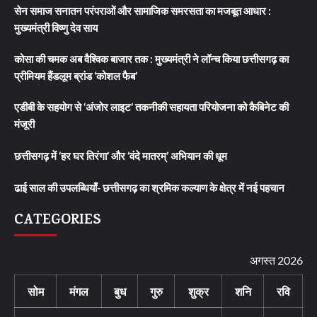
सेन समाज सनातन परंपराओं और सामाजिक समरसता का मजबूत आधार :
मुख्यमंत्री विष्णु देव साय
कोसा की चमक अब वैश्विक बाजार तक : मुख्यमंत्री ने लॉन्च किया छत्तीसगढ़ का
प्रीमियम हैंडलूम ब्रांड ‘कोशल फैब’
एडीबी के सहयोग से ‘अंजोर लाइट’ तकनीकी सहायता परियोजना को कैबिनेट की
मंजूरी
छत्तीसगढ़ में ‘हर घर तिरंगा’ और ‘वंदे मातरम्’ अभियान की धूम
ढाई साल की उपलब्धियाँ- छत्तीसगढ़ का श्रमिक कल्याण के क्षेत्र में नई पहचान
CATEGORIES
अगस्त 2026
सोम
मंगल
बुध
गुरु
शुक्र
शनि
रवि