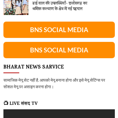
ढाई साल की उपलब्धियाँ- छत्तीसगढ़ का
श्रमिक कल्याण के क्षेत्र में नई पहचान
BNS SOCIAL MEDIA
BNS SOCIAL MEDIA
BHARAT NEWS SARVICE
सामाजिक मेनू सेट नहीं है. आपको मेनू बनाना होगा और इसे मेनू सेटिंग्स पर
सोशल मेनू पर असाइन करना होगा।
📺 LIVE संसद TV