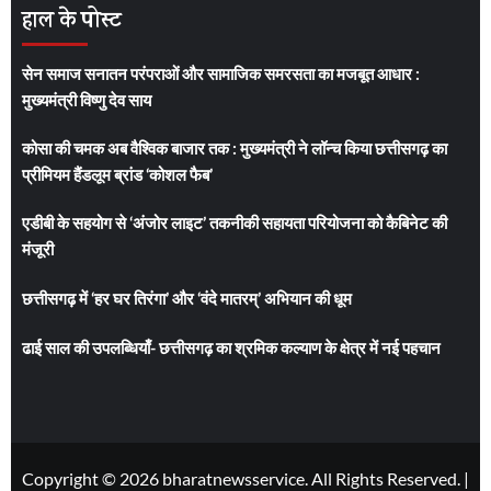
हाल के पोस्ट
खोजें:
सेन समाज सनातन परंपराओं और सामाजिक समरसता का मजबूत आधार :
मुख्यमंत्री विष्णु देव साय
कोसा की चमक अब वैश्विक बाजार तक : मुख्यमंत्री ने लॉन्च किया छत्तीसगढ़ का
प्रीमियम हैंडलूम ब्रांड ‘कोशल फैब’
एडीबी के सहयोग से ‘अंजोर लाइट’ तकनीकी सहायता परियोजना को कैबिनेट की
मंजूरी
छत्तीसगढ़ में ‘हर घर तिरंगा’ और ‘वंदे मातरम्’ अभियान की धूम
ढाई साल की उपलब्धियाँ- छत्तीसगढ़ का श्रमिक कल्याण के क्षेत्र में नई पहचान
Copyright © 2026 bharatnewsservice. All Rights Reserved.
|