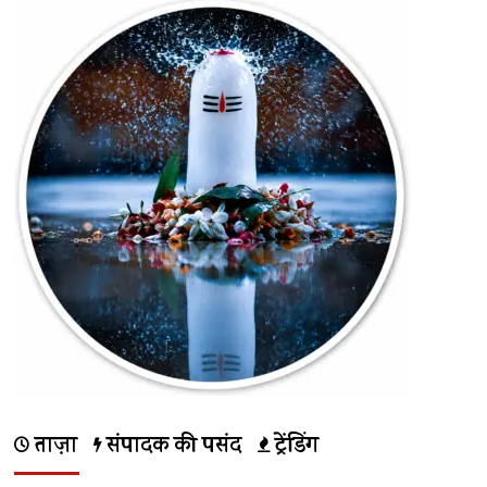
ताज़ा
संपादक की पसंद
ट्रेंडिंग