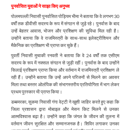
पुनर्वासित युवाओं ने साझा किए अनुभव
पोलमपल्ली निवासी पुनर्वासित पोड़ियम भीमा ने बताया कि वे लगभग 30
वर्षों तक डीवीसी सदस्य के रूप में संगठन से जुड़े रहे। पुनर्वास के बाद
उन्हें बेहतर आवास, भोजन और प्रशिक्षण की सुविधा मिल रही है।
उन्होंने बताया कि वे राजमिस्त्री के साथ-साथ इलेक्ट्रीशियन और
मैकेनिक का प्रशिक्षण भी प्राप्त कर चुके हैं।
पुवर्ती निवासी मुचाकी रनवती ने बताया कि वे 24 वर्षों तक एसीएम
सदस्य के रूप में नक्सल संगठन से जुड़ी रहीं। पुनर्वास के बाद उन्होंने
सिलाई प्रशिक्षण प्राप्त किया और वर्तमान में राजमिस्त्री प्रशिक्षण ले
रही हैं। उन्होंने बताया कि उन्हें अपने परिजनों से मिलने का अवसर
मिला तथा बस्तर ओलंपिक की संभागस्तरीय प्रतियोगिता में भाग लेकर
प्रथम पुरस्कार भी प्राप्त किया।
डब्बमरका, सुकमा निवासी गंगा वेट्टी ने खुशी जाहिर करते हुए कहा कि
जिला प्रशासन द्वारा मोबाइल और मेसन किट मिलने से उनका
आत्मविश्वास बढ़ा है। उन्होंने कहा कि जंगल के जीवन की तुलना में
वर्तमान जीवन सुरक्षित और सम्मानजनक है। शिविर लगाकर उनका