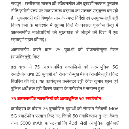
रायपुर। छत्तीसगढ़ शासन की संवेदनशील और दूरदर्शी नक्सल पुनर्वास
नीति ज़मीनी स्तर पर सकारात्मक बदलाव का सशक्त उदाहरण बन रही
है। मुख्यमंत्री श्री विष्णुदेव साय के स्पष्ट निर्देशों एवं उपमुख्यमंत्री श्री
विजय शर्मा के मार्गदर्शन में सुकमा जिले के नक्सल पुनर्वास केंद्र में
आत्मसमर्पित माओवादियों को मुख्यधारा से जोड़ने की दिशा में एक
महत्वपूर्ण पहल की गई।
आत्मसमर्पण करने वाल 25 युवाओं को रोजगारोन्मुख मेसन
(राजमिस्त्री) किट
इस क्रम में 75 आत्मसमर्पित नक्सलियों को अत्याधुनिक 5G
स्मार्टफोन तथा 25 युवाओं को रोजगारोन्मुख मेसन (राजमिस्त्री) किट
वितरित की गई। यह कार्यक्रम कलेक्टर श्री देवेश कुमार ध्रुव एवं
पुलिस अधीक्षक श्री किरण चव्हाण के मार्गदर्शन में सम्पन्न हुआ।
75 आत्मसमर्पित नक्सलियों को अत्याधुनिक 5G स्मार्टफोन
कार्यक्रम के दौरान 75 पुनर्वासित युवाओं को सैमसंग गैलेक्सी M06
5G स्मार्टफोन प्रदान किए गए, जिनमें 50 मेगापिक्सल डुअल कैमरा
तथा 5000 mAh फास्ट-चार्जिंग बैटरी जैसी आधुनिक सुविधाएँ