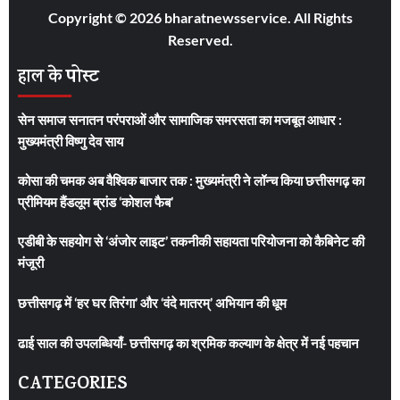
Copyright © 2026 bharatnewsservice. All Rights
Reserved.
हाल के पोस्ट
सेन समाज सनातन परंपराओं और सामाजिक समरसता का मजबूत आधार :
मुख्यमंत्री विष्णु देव साय
कोसा की चमक अब वैश्विक बाजार तक : मुख्यमंत्री ने लॉन्च किया छत्तीसगढ़ का
प्रीमियम हैंडलूम ब्रांड ‘कोशल फैब’
एडीबी के सहयोग से ‘अंजोर लाइट’ तकनीकी सहायता परियोजना को कैबिनेट की
मंजूरी
छत्तीसगढ़ में ‘हर घर तिरंगा’ और ‘वंदे मातरम्’ अभियान की धूम
ढाई साल की उपलब्धियाँ- छत्तीसगढ़ का श्रमिक कल्याण के क्षेत्र में नई पहचान
CATEGORIES