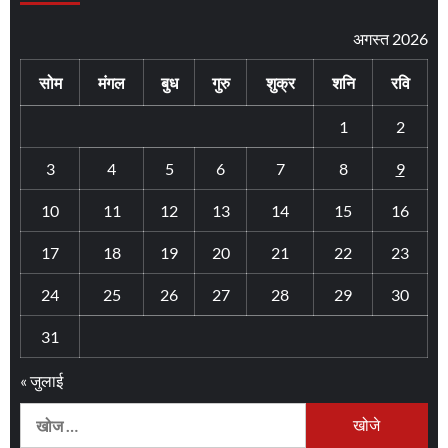
अगस्त 2026
सोम
मंगल
बुध
गुरु
शुक्र
शनि
रवि
1
2
3
4
5
6
7
8
9
10
11
12
13
14
15
16
17
18
19
20
21
22
23
24
25
26
27
28
29
30
31
« जुलाई
निम्न
को