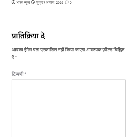
भारत न्यूज़
शुक्र 7 अगस्त, 2026
0
प्रातिक्रिया दे
आपका ईमेल पता प्रकाशित नहीं किया जाएगा.
आवश्यक फ़ील्ड चिह्नित
हैं
*
टिप्पणी
*