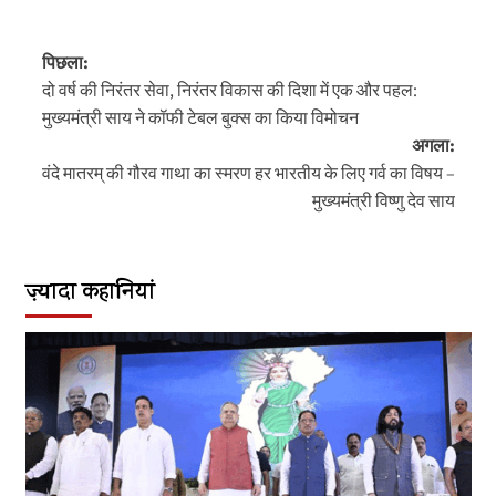
Link
पोस्ट
पिछला:
नेविगेशन
दो वर्ष की निरंतर सेवा, निरंतर विकास की दिशा में एक और पहल:
मुख्यमंत्री साय ने कॉफी टेबल बुक्स का किया विमोचन
अगला:
वंदे मातरम् की गौरव गाथा का स्मरण हर भारतीय के लिए गर्व का विषय –
मुख्यमंत्री विष्णु देव साय
ज़्यादा कहानियां