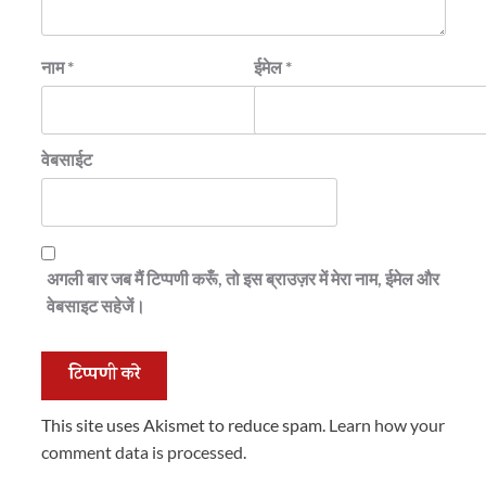
नाम
*
ईमेल
*
वेबसाईट
अगली बार जब मैं टिप्पणी करूँ, तो इस ब्राउज़र में मेरा नाम, ईमेल और
वेबसाइट सहेजें।
This site uses Akismet to reduce spam.
Learn how your
comment data is processed.