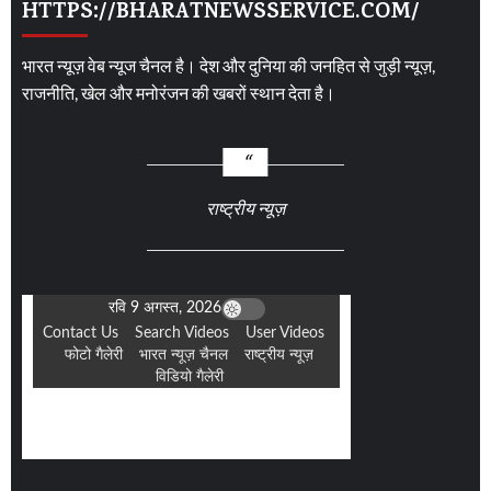
HTTPS://BHARATNEWSSERVICE.COM/
भारत न्यूज़ वेब न्यूज चैनल है। देश और दुनिया की जनहित से जुड़ी न्यूज़,
राजनीति, खेल और मनोरंजन की खबरों स्थान देता है।
राष्ट्रीय न्यूज़