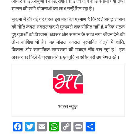
आधार कार्ड, आयुष्मान कार्ड, राशन कार्ड एवं जॉब कार्ड बनाया गया तथा
शासन की सभी योजनाओं का लाभ उन्हें मिल रहा है।
सुकमा में की गई यह पहल इस बात का प्रमाण है कि छत्तीसगढ़ शासन
की नीति केवल नक्सलवाद से मुकाबले तक सीमित नहीं है, बल्कि भटके
हुए युवाओं को विश्वास, अवसर और सम्मान के साथ नया जीवन देने की
ठोस कोशिश भी है। यह मॉडल नक्सल प्रभावित क्षेत्रों में शांति,
विकास और सामाजिक समरसता की मजबूत नींव रख रहा है। इस
अवसर पर जिले के प्रशासनिक एवं पुलिस अधिकारी उपस्थित रहे।
भारत न्यूज़
Facebook
Twitter
Email
WhatsApp
Copy
Print
Share