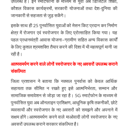
उपलब्ध हैं। इन स्मार्टफोनों के माध्यम से युवा अब डिजिटल शिक्षा,
कौशल विकास कार्यक्रमों, सरकारी योजनाओं तथा देश-दुनिया की
जानकारी से सहजता से जुड़ सकेंगे।
इसके साथ ही 25 पुनर्वासित युवाओं को मेसन किट प्रदान कर निर्माण
क्षेत्र में रोजगार एवं स्वरोजगार के लिए प्रोत्साहित किया गया। यह
पहल प्रधानमंत्री आवास योजना–ग्रामीण सहित अन्य विकास कार्यों
के लिए कुशल श्रमशक्ति तैयार करने की दिशा में भी महत्वपूर्ण मानी जा
रही है।
आत्मसमर्पण करने वाले लोगों स्वरोजगार के नए अवसरों उपलब्ध कराने
संकल्पित
जिला प्रशासन ने बताया कि नक्सल पुनर्वास को केवल आर्थिक
सहायता तक सीमित न रखते हुए इसे आत्मनिर्भरता, सम्मान और
सामाजिक समावेशन से जोड़ा जा रहा है। 5G स्मार्टफोन के माध्यम से
पुनर्वासित युवा अब ऑनलाइन प्रशिक्षण, आधुनिक कृषि तकनीकों, छोटे
व्यवसायों और स्वरोजगार के नए अवसरों को समझने और अपनाने में
सक्षम होंगे।आत्मसमर्पण करने वाले माओवादी लोगों स्वरोजगार के नए
अवसरों उपलब्ध कराने सरकार संकल्पित है l