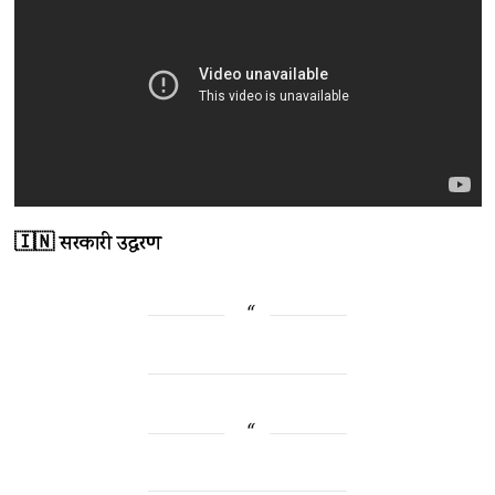
🇮🇳 सरकारी उद्धरण