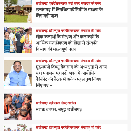
छत्तीसगढ़
प्रादेशिक खबर
बड़ी खबर
संपादक की पसंद
छत्तीसगढ़ में निराश्रित मवेशियों के संरक्षण के
लिए बड़ी पहल
छत्तीसगढ़
टॉप न्यूज़
प्रादेशिक खबर
संपादक की पसंद
लोक कलाओं के संरक्षण और कलाकारों के
आर्थिक सशक्तीकरण की दिशा में संस्कृति
विभाग की महत्वपूर्ण पहल
छत्तीसगढ़
टॉप न्यूज़
प्रादेशिक खबर
संपादक की पसंद
मुख्यमंत्री विष्णु देव साय की अध्यक्षता में आज
यहां मंत्रालय महानदी भवन में आयोजित
कैबिनेट की बैठक में अनेक महत्वपूर्ण निर्णय
लिए गए –
छत्तीसगढ़
बड़ी खबर
लेख/आलेख
सशक्त बचपन, समृद्ध छत्तीसगढ़
छत्तीसगढ़
टॉप न्यूज़
प्रादेशिक खबर
संपादक की पसंद