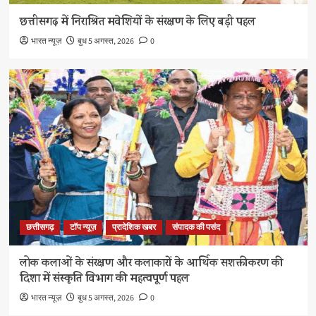
छत्तीसगढ़ में निराश्रित मवेशियों के संरक्षण के लिए बड़ी पहल
भारत न्यूज़
बुध 5 अगस्त, 2026
0
छत्तीसगढ़
टॉप न्यूज़
प्रादेशिक खबर
संपादक की पसंद
लोक कलाओं के संरक्षण और कलाकारों के आर्थिक सशक्तीकरण की
दिशा में संस्कृति विभाग की महत्वपूर्ण पहल
भारत न्यूज़
बुध 5 अगस्त, 2026
0