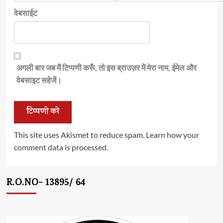
वेबसाईट
अगली बार जब मैं टिप्पणी करूँ, तो इस ब्राउज़र में मेरा नाम, ईमेल और
वेबसाइट सहेजें।
This site uses Akismet to reduce spam.
Learn how your
comment data is processed.
R.O.NO- 13895/ 64