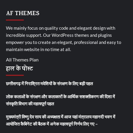
AF THEMES
We mainly focus on quality code and elegant design with
incredible support. Our
WordPress themes and plugins
empower you to create an elegant, professional and easy to
maintain website in no time at all.
All Themes Plan
हाल के पोस्ट
छत्तीसगढ़ में निराश्रित मवेशियों के संरक्षण के लिए बड़ी पहल
लोक कलाओं के संरक्षण और कलाकारों के आर्थिक सशक्तीकरण की दिशा में
संस्कृति विभाग की महत्वपूर्ण पहल
मुख्यमंत्री विष्णु देव साय की अध्यक्षता में आज यहां मंत्रालय महानदी भवन में
आयोजित कैबिनेट की बैठक में अनेक महत्वपूर्ण निर्णय लिए गए –