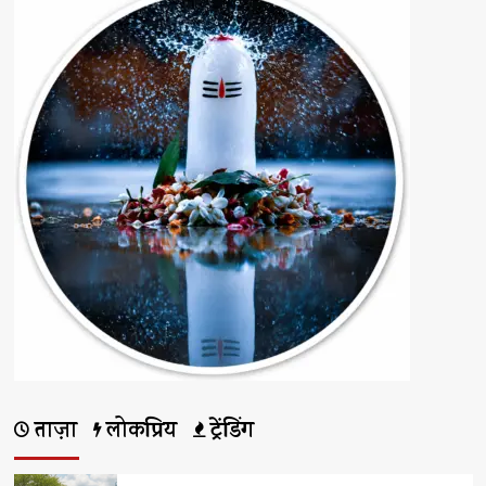
ताज़ा
लोकप्रिय
ट्रेंडिंग