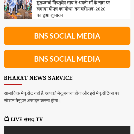
मुख्यमंत्री विष्णुदेव साय ने अपनी माँ के नाम पर
लगाया पीपल का पौधा, वन महोत्सव-2026
का हुआ शुभारंभ
BNS SOCIAL MEDIA
BNS SOCIAL MEDIA
BHARAT NEWS SARVICE
सामाजिक मेनू सेट नहीं है. आपको मेनू बनाना होगा और इसे मेनू सेटिंग्स पर
सोशल मेनू पर असाइन करना होगा।
📺 LIVE संसद TV