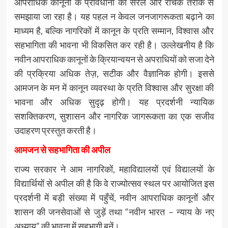
आपराधिक कानूनों के प्रावधानों को सरल और रोचक तरीके से
समझाया जा रहा है। यह पहल न केवल जनजागरूकता बढ़ाने का
माध्यम है, बल्कि नागरिकों में कानून के प्रति सम्मान, विश्वास और
सहभागिता की भावना भी विकसित कर रही है। उल्लेखनीय है कि
नवीन आपराधिक कानूनों के क्रियान्वयन से अपराधियों को सजा देने
की प्रक्रिया अधिक तेज़, सटीक और वैज्ञानिक होगी। इससे
आमजन के मन में कानून व्यवस्था के प्रति विश्वास और सुरक्षा की
भावना और अधिक सुदृढ़ होगी। यह प्रदर्शनी न्यायिक
सशक्तिकरण, सुशासन और नागरिक जागरूकता का एक सजीव
उदाहरण प्रस्तुत करती है।
आमजन से सहभागिता की अपील
राज्य सरकार ने आम नागरिकों, महाविद्यालयों एवं विद्यालयों के
विद्यार्थियों से अपील की है कि वे राज्योत्सव स्थल पर आयोजित इस
प्रदर्शनी में बड़ी संख्या में पहुँचें, नवीन आपराधिक कानूनों और
शासन की जनसेवाओं से जुड़ें तथा “नवीन भारत – न्याय के नए
अध्याय” की भावना में सहभागी बनें।