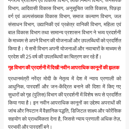
नगरीय प्रशासन एवं विकास विभाग, लोक निर्माण विभाग, जनसंपर्क
विभाग, आदिवासी विकास विभाग, अनुसूचित जाति विकास, पिछड़ा
वर्ग एवं अल्पसंख्यक विकास विभाग, समाज कल्याण विभाग, जल
संसाधन विभाग, उद्यानिकी एवं प्रक्षेत्र वानिकी विभाग, महिला एवं
बाल विकास विभाग तथा सामान्य प्रशासन विभाग ने भव्य प्रदर्शनी
के माध्यम से अपने विभाग की योजनाओं और उपलब्धियों को प्रदर्शित
किया है। ये सभी विभाग अपनी योजनाओं और नवाचारों के माध्यम से
प्रदेश की 25 वर्ष की उपलब्धियों का चित्रण कर रहे हैं।
गृह विभाग की प्रदर्शनी में दिखी नवीन आपराधिक कानूनों की झलक
प्रधानमंत्री नरेंद्र मोदी के नेतृत्व में देश में न्याय प्रणाली को
आधुनिक, पारदर्शी और जन-केंद्रित बनाने की दिशा में किए गए
सुधारों को गृह (पुलिस) विभाग की प्रदर्शनी में विशेष रूप से प्रदर्शित
किया गया है। इन नवीन आपराधिक कानूनों का उद्देश्य अपराधों की
जांच और निपटान में वैज्ञानिक पद्धति, डिजिटल साक्ष्य और फोरेंसिक
सहयोग को प्राथमिकता देना है, जिससे न्याय प्रणाली अधिक तेज़,
प्रभावी और पारदर्शी बने।