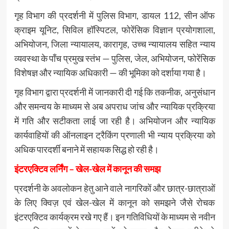
गृह विभाग की प्रदर्शनी में पुलिस विभाग, डायल 112, सीन ऑफ
क्राइम यूनिट, सिविल हॉस्पिटल, फोरेंसिक विज्ञान प्रयोगशाला,
अभियोजन, जिला न्यायालय, कारागृह, उच्च न्यायालय सहित न्याय
व्यवस्था के पाँच प्रमुख स्तंभ — पुलिस, जेल, अभियोजन, फोरेंसिक
विशेषज्ञ और न्यायिक अधिकारी — की भूमिका को दर्शाया गया है।
गृह विभाग द्वारा प्रदर्शनी में जानकारी दी गई कि तकनीक, अनुसंधान
और समन्वय के माध्यम से अब अपराध जांच और न्यायिक प्रक्रिया
में गति और सटीकता लाई जा रही है। अभियोजन और न्यायिक
कार्यवाहियों की ऑनलाइन ट्रैकिंग प्रणाली भी न्याय प्रक्रिया को
अधिक पारदर्शी बनाने में सहायक सिद्ध हो रही है।
इंटरएक्टिव लर्निंग – खेल-खेल में कानून की समझ
प्रदर्शनी के अवलोकन हेतु आने वाले नागरिकों और छात्र-छात्राओं
के लिए क्विज़ एवं खेल-खेल में कानून को समझने जैसे रोचक
इंटरएक्टिव कार्यक्रम रखे गए हैं। इन गतिविधियों के माध्यम से नवीन