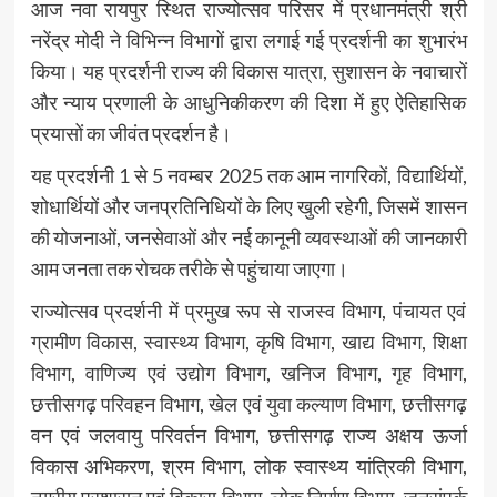
आज नवा रायपुर स्थित राज्योत्सव परिसर में प्रधानमंत्री श्री
नरेंद्र मोदी ने विभिन्न विभागों द्वारा लगाई गई प्रदर्शनी का शुभारंभ
किया। यह प्रदर्शनी राज्य की विकास यात्रा, सुशासन के नवाचारों
और न्याय प्रणाली के आधुनिकीकरण की दिशा में हुए ऐतिहासिक
प्रयासों का जीवंत प्रदर्शन है।
यह प्रदर्शनी 1 से 5 नवम्बर 2025 तक आम नागरिकों, विद्यार्थियों,
शोधार्थियों और जनप्रतिनिधियों के लिए खुली रहेगी, जिसमें शासन
की योजनाओं, जनसेवाओं और नई कानूनी व्यवस्थाओं की जानकारी
आम जनता तक रोचक तरीके से पहुंचाया जाएगा।
राज्योत्सव प्रदर्शनी में प्रमुख रूप से राजस्व विभाग, पंचायत एवं
ग्रामीण विकास, स्वास्थ्य विभाग, कृषि विभाग, खाद्य विभाग, शिक्षा
विभाग, वाणिज्य एवं उद्योग विभाग, खनिज विभाग, गृह विभाग,
छत्तीसगढ़ परिवहन विभाग, खेल एवं युवा कल्याण विभाग, छत्तीसगढ़
वन एवं जलवायु परिवर्तन विभाग, छत्तीसगढ़ राज्य अक्षय ऊर्जा
विकास अभिकरण, श्रम विभाग, लोक स्वास्थ्य यांत्रिकी विभाग,