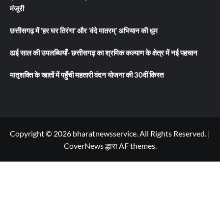
मंजूरी
छत्तीसगढ़ में ‘हर घर तिरंगा’ और ‘वंदे मातरम्’ अभियान की धूम
ढाई साल की उपलब्धियाँ- छत्तीसगढ़ का श्रमिक कल्याण के क्षेत्र में नई पहचान
मातृशक्ति के खातों में पहुँची महतारी वंदन योजना की 30वीं किस्त
Copyright © 2026 bharatnewsservice. All Rights Reserved.
|
CoverNews
द्धारा AF themes.