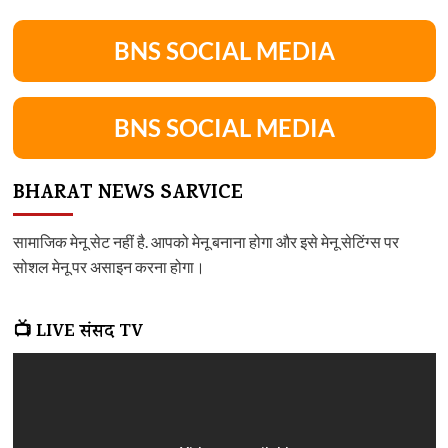
BNS SOCIAL MEDIA
BNS SOCIAL MEDIA
BHARAT NEWS SARVICE
सामाजिक मेनू सेट नहीं है. आपको मेनू बनाना होगा और इसे मेनू सेटिंग्स पर
सोशल मेनू पर असाइन करना होगा।
📺 LIVE संसद TV