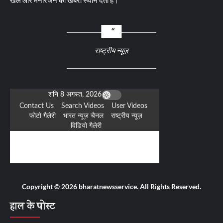
खेल और मनोरंजन की खबरों स्थान देता है।
राष्ट्रीय न्यूज़
Copyright © 2026 bharatnewsservice. All Rights Reserved.
हाल के पोस्ट