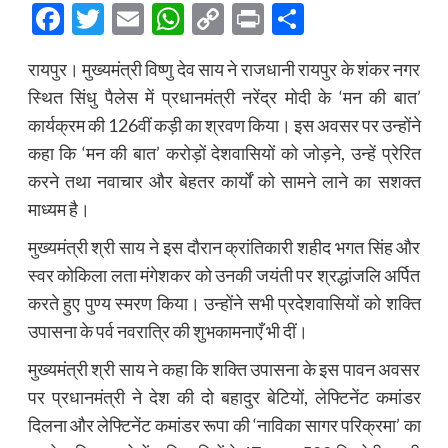
Facebook
Twitter
Email
WhatsApp
Copy
Print
Share
Link
रायपुर। मुख्यमंत्री विष्णु देव साय ने राजधानी रायपुर के शंकर नगर
स्थित सिंधु पैलेस में प्रधानमंत्री नरेंद्र मोदी के ‘मन की बात’
कार्यक्रम की 126वीं कड़ी का श्रवण किया। इस अवसर पर उन्होंने
कहा कि ‘मन की बात’ करोड़ों देशवासियों को जोड़ने, उन्हें प्रेरित
करने तथा नवाचार और बेहतर कार्यों को सामने लाने का सशक्त
माध्यम है।
मुख्यमंत्री श्री साय ने इस दौरान क्रांतिकारी शहीद भगत सिंह और
स्वर कोकिला लता मंगेशकर को उनकी जयंती पर श्रद्धांजलि अर्पित
करते हुए पुण्य स्मरण किया। उन्होंने सभी प्रदेशवासियों को शक्ति
उपासना के पर्व नवरात्रि की शुभकामनाएँ भी दीं।
मुख्यमंत्री श्री साय ने कहा कि शक्ति उपासना के इस पावन अवसर
पर प्रधानमंत्री ने देश की दो बहादुर बेटियों, लेफ्टिनेंट कमांडर
दिलना और लेफ्टिनेंट कमांडर रूपा की ‘नाविका सागर परिक्रमा’ का