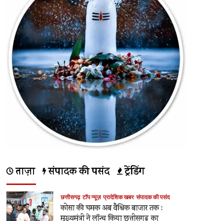
ताज़ा
संपादक की पसंद
ट्रेंडिंग
छत्तीसगढ़
टॉप न्यूज़
प्रादेशिक खबर
संपादक की पसंद
कोसा की चमक अब वैश्विक बाजार तक :
मुख्यमंत्री ने लॉन्च किया छत्तीसगढ़ का