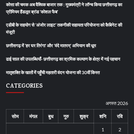
कोसा की चमक अब वैश्विक बाजार तक : मुख्यमंत्री ने लॉन्च किया छत्तीसगढ़ का
प्रीमियम हैंडलूम ब्रांड ‘कोशल फैब’
एडीबी के सहयोग से ‘अंजोर लाइट’ तकनीकी सहायता परियोजना को कैबिनेट की
मंजूरी
छत्तीसगढ़ में ‘हर घर तिरंगा’ और ‘वंदे मातरम्’ अभियान की धूम
ढाई साल की उपलब्धियाँ- छत्तीसगढ़ का श्रमिक कल्याण के क्षेत्र में नई पहचान
मातृशक्ति के खातों में पहुँची महतारी वंदन योजना की 30वीं किस्त
CATEGORIES
अगस्त 2026
सोम
मंगल
बुध
गुरु
शुक्र
शनि
रवि
1
2