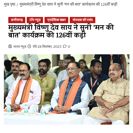
मुख पृष्ठ
मुख्यमंत्री विष्णु देव साय ने सुनी ‘मन की बात’ कार्यक्रम की 126वीं कड़ी
छत्तीसगढ़
टॉप न्यूज़
प्रादेशिक खबर
संपादक की पसंद
मुख्यमंत्री विष्णु देव साय ने सुनी ‘मन की
बात’ कार्यक्रम की 126वीं कड़ी
भारत न्यूज़
रवि 28 सितम्बर, 2025
0