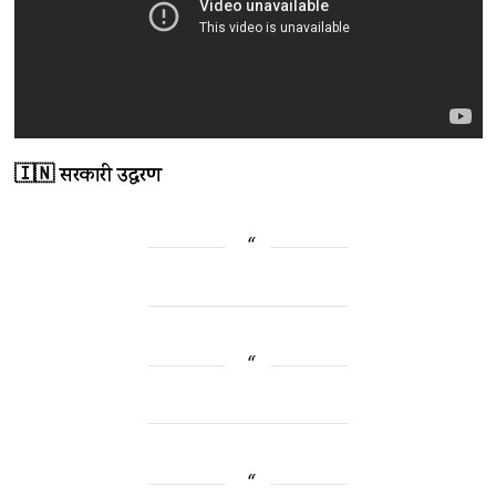
🇮🇳 सरकारी उद्धरण