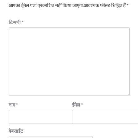
आपका ईमेल पता प्रकाशित नहीं किया जाएगा.
आवश्यक फ़ील्ड चिह्नित हैं
*
टिप्पणी
*
नाम
*
ईमेल
*
वेबसाईट