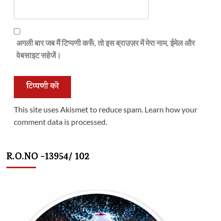
अगली बार जब मैं टिप्पणी करूँ, तो इस ब्राउज़र में मेरा नाम, ईमेल और
वेबसाइट सहेजें।
This site uses Akismet to reduce spam.
Learn how your
comment data is processed.
R.O.NO -13954/ 102