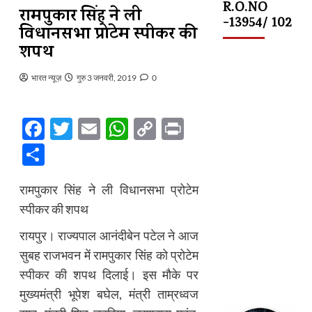
R.O.NO
रामपुकार सिंह ने ली
-13954/ 102
विधानसभा प्रोटेम स्पीकर की
शपथ
भारत न्यूज़
गुरु 3 जनवरी, 2019
0
Facebook
Twitter
Email
WhatsApp
Copy
Print
Link
Share
रामपुकार सिंह ने ली विधानसभा प्रोटेम
स्पीकर की शपथ
रायपुर। राज्यपाल आनंदीबेन पटेल ने आज
सुबह राजभवन में रामपुकार सिंह को प्रोटेम
स्पीकर की शपथ दिलाई। इस मौके पर
मुख्यमंत्री भूपेश बघेल, मंत्री ताम्रध्वज