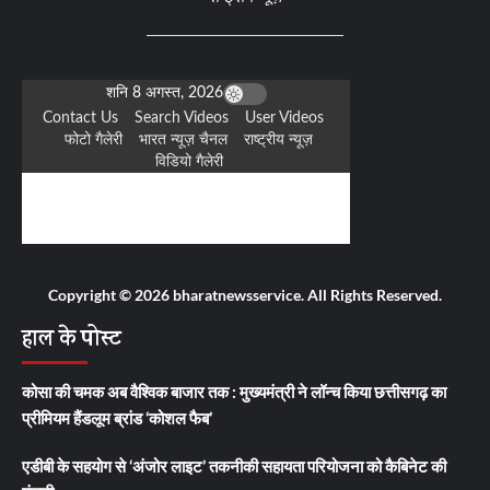
Copyright © 2026 bharatnewsservice. All Rights Reserved.
हाल के पोस्ट
कोसा की चमक अब वैश्विक बाजार तक : मुख्यमंत्री ने लॉन्च किया छत्तीसगढ़ का
प्रीमियम हैंडलूम ब्रांड ‘कोशल फैब’
एडीबी के सहयोग से ‘अंजोर लाइट’ तकनीकी सहायता परियोजना को कैबिनेट की