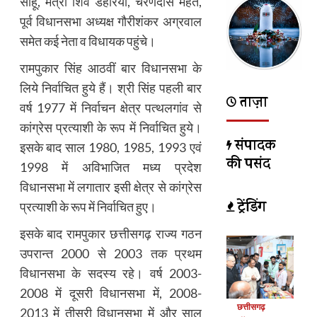
साहू, मंत्री शिव डहरिया, चरणदास महंत,
पूर्व विधानसभा अध्यक्ष गौरीशंकर अग्रवाल
समेत कई नेता व विधायक पहुंचे।
रामपुकार सिंह आठवीं बार विधानसभा के
लिये निर्वाचित हुये हैं। श्री सिंह पहली बार
ताज़ा
वर्ष 1977 में निर्वाचन क्षेत्र पत्थलगांव से
कांग्रेस प्रत्याशी के रूप में निर्वाचित हुये।
संपादक
इसके बाद साल 1980, 1985, 1993 एवं
की पसंद
1998 में अविभाजित मध्य प्रदेश
विधानसभा में लगातार इसी क्षेत्र से कांग्रेस
ट्रेंडिंग
प्रत्याशी के रूप में निर्वाचित हुए।
इसके बाद रामपुकार छत्तीसगढ़ राज्य गठन
उपरान्त 2000 से 2003 तक प्रथम
विधानसभा के सदस्य रहे। वर्ष 2003-
2008 में दूसरी विधानसभा में, 2008-
छत्तीसगढ़
2013 में तीसरी विधानसभा में और साल