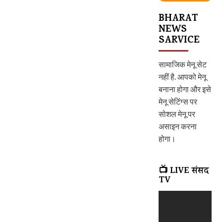
BHARAT
NEWS
SARVICE
सामाजिक मेनू सेट
नहीं है. आपको मेनू
बनाना होगा और इसे
मेनू सेटिंग्स पर
सोशल मेनू पर
असाइन करना
होगा।
📺 LIVE संसद
TV