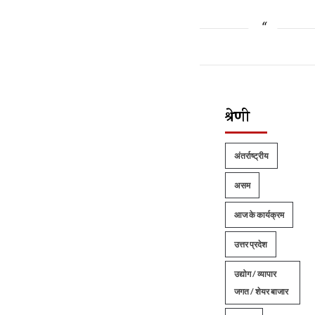
श्रेणी
अंतर्राष्ट्रीय
असम
आज के कार्यक्रम
उत्तर प्रदेश
उद्योग / व्यापार
जगत / शेयर बाजार