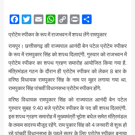
Facebook
Twitter
Email
WhatsApp
Copy
Print
Share
Link
प्रोटेम स्पीकर के रूप में राजभवन में शपथ लेंगे रामपुकार
रायपुर। छत्तीसगढ़ की राज्यपाल आनंदी बेन पटेल प्रोटेम स्पीकर
के रूप में रामपुकार सिंह को शपथ दिलाएंगी. गुरुवार को राजभवन में
प्रोटेम स्पीकर का शपथ ग्रहण समारोह आयोजित किया गया है.
मंत्रिमंडल गठन के दौरान ही प्रोटेम स्पीकर को लेकर 8 बार के
वरिष्ठ विधायक रामपुकार सिंह के नाम पर मुहर लगाया गया था.
रामपुकार सिंह पांचवीं विधानसभा प्रोटेम स्पीकर होंगे.
वरिष्ठ विधायक रामपुकार सिंह को राज्यपाल आनंदी बेन पटेल
गुरुवार सुबह 9.40 बजे प्रोटेम स्पीकर के पद की शपथ दिलाएंगी.
इस शपथ ग्रहण समारोह में मुख्यमंत्री भूपेश बघेल समेत मंत्रिमंडल
के तमाम सदस्य मौजूद रहेंगे. राम पुकार सिंह को 4 जनवरी से शुरू हो
रहे पांचवीं विधानसभा के पहले सत्र के लिए प्रोटेम स्पीकर बनाया