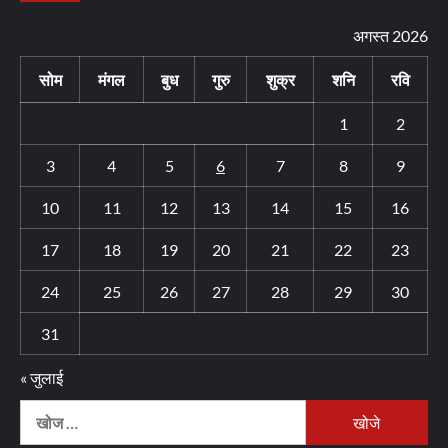
अगस्त 2026
सोम
मंगल
बुध
गुरु
शुक्र
शनि
रवि
1
2
3
4
5
6
7
8
9
10
11
12
13
14
15
16
17
18
19
20
21
22
23
24
25
26
27
28
29
30
31
« जुलाई
निम्न
को