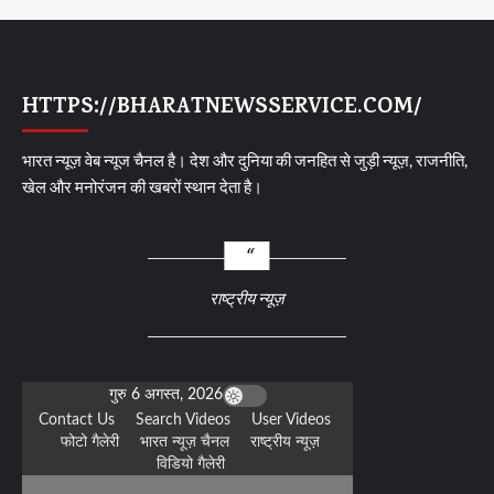
HTTPS://BHARATNEWSSERVICE.COM/
भारत न्यूज़ वेब न्यूज चैनल है। देश और दुनिया की जनहित से जुड़ी न्यूज़, राजनीति,
खेल और मनोरंजन की खबरों स्थान देता है।
राष्ट्रीय न्यूज़