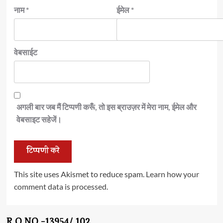
नाम
*
ईमेल
*
वेबसाईट
अगली बार जब मैं टिप्पणी करूँ, तो इस ब्राउज़र में मेरा नाम, ईमेल और
वेबसाइट सहेजें।
This site uses Akismet to reduce spam.
Learn how your
comment data is processed.
R.O.NO -13954/ 102