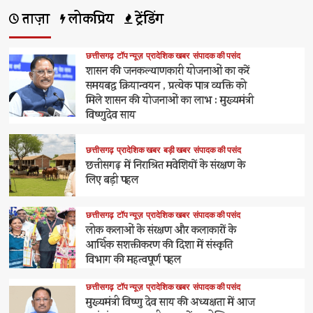
ताज़ा
लोकप्रिय
ट्रेंडिंग
छत्तीसगढ़
टॉप न्यूज़
प्रादेशिक खबर
संपादक की पसंद
शासन की जनकल्याणकारी योजनाओं का करें
समयबद्ध क्रियान्वयन , प्रत्येक पात्र व्यक्ति को
मिले शासन की योजनाओं का लाभ : मुख्यमंत्री
विष्णुदेव साय
छत्तीसगढ़
प्रादेशिक खबर
बड़ी खबर
संपादक की पसंद
छत्तीसगढ़ में निराश्रित मवेशियों के संरक्षण के
लिए बड़ी पहल
छत्तीसगढ़
टॉप न्यूज़
प्रादेशिक खबर
संपादक की पसंद
लोक कलाओं के संरक्षण और कलाकारों के
आर्थिक सशक्तीकरण की दिशा में संस्कृति
विभाग की महत्वपूर्ण पहल
छत्तीसगढ़
टॉप न्यूज़
प्रादेशिक खबर
संपादक की पसंद
मुख्यमंत्री विष्णु देव साय की अध्यक्षता में आज