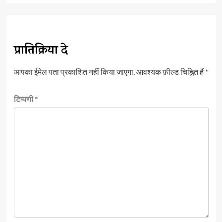
प्रातिक्रिया दे
आपका ईमेल पता प्रकाशित नहीं किया जाएगा.
आवश्यक फ़ील्ड चिह्नित हैं
*
टिप्पणी
*