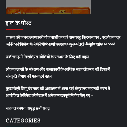
हाल के पोस्ट
शासन की जनकल्याणकारी योजनाओं का करें समयबद्ध क्रियान्वयन , प्रत्येक पात्र
व्यक्ति को मिले शासन की योजनाओं का लाभ : मुख्यमंत्री विष्णुदेव साय
Copyright © 2026 bharatnewsservice. All Rights Reserved.
छत्तीसगढ़ में निराश्रित मवेशियों के संरक्षण के लिए बड़ी पहल
लोक कलाओं के संरक्षण और कलाकारों के आर्थिक सशक्तीकरण की दिशा में
संस्कृति विभाग की महत्वपूर्ण पहल
मुख्यमंत्री विष्णु देव साय की अध्यक्षता में आज यहां मंत्रालय महानदी भवन में
आयोजित कैबिनेट की बैठक में अनेक महत्वपूर्ण निर्णय लिए गए –
सशक्त बचपन, समृद्ध छत्तीसगढ़
CATEGORIES