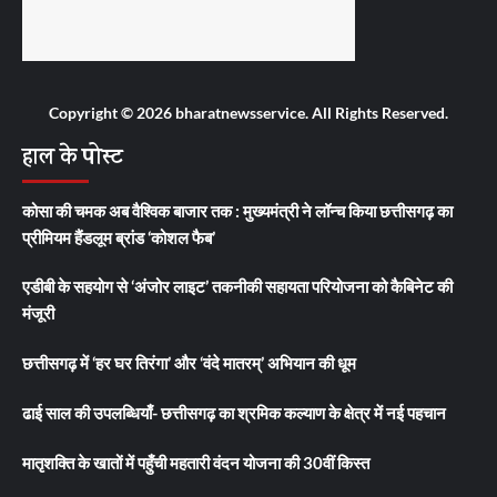
Copyright © 2026 bharatnewsservice. All Rights Reserved.
हाल के पोस्ट
कोसा की चमक अब वैश्विक बाजार तक : मुख्यमंत्री ने लॉन्च किया छत्तीसगढ़ का
प्रीमियम हैंडलूम ब्रांड ‘कोशल फैब’
एडीबी के सहयोग से ‘अंजोर लाइट’ तकनीकी सहायता परियोजना को कैबिनेट की
मंजूरी
छत्तीसगढ़ में ‘हर घर तिरंगा’ और ‘वंदे मातरम्’ अभियान की धूम
ढाई साल की उपलब्धियाँ- छत्तीसगढ़ का श्रमिक कल्याण के क्षेत्र में नई पहचान
मातृशक्ति के खातों में पहुँची महतारी वंदन योजना की 30वीं किस्त