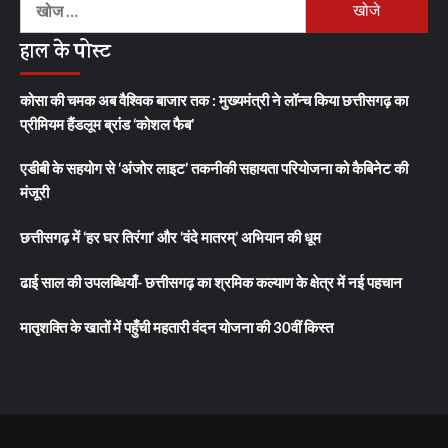
को
हाल के पोस्ट
खोजें:
कोसा की चमक अब वैश्विक बाजार तक : मुख्यमंत्री ने लॉन्च किया छत्तीसगढ़ का
प्रीमियम हैंडलूम ब्रांड ‘कोशल फैब’
एडीबी के सहयोग से ‘अंजोर लाइट’ तकनीकी सहायता परियोजना को कैबिनेट की
मंजूरी
छत्तीसगढ़ में ‘हर घर तिरंगा’ और ‘वंदे मातरम्’ अभियान की धूम
ढाई साल की उपलब्धियाँ- छत्तीसगढ़ का श्रमिक कल्याण के क्षेत्र में नई पहचान
मातृशक्ति के खातों में पहुँची महतारी वंदन योजना की 30वीं किस्त