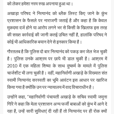
को लेकर हमेशा नरम रुख अपनाया हुआ था।
अखाड़ा परिषद ने नित्यानंद को ब्लैक लिस्ट किए जाने के कुंभ
प्रशासन के फैसले पर नाराजगी जताई है और कहा है कि केवल
मुकदमा दर्ज होने या आरोप लगने भर से किसी के खिलाफ इस तरह
की सख्त कार्रवाई की जानी कतई उचित नहीं है, हालांकि परिषद ने
कोई भी आधिकारिक बयान देने से इनकार किया है।
गौरतलब है कि पुलिस दो बार नित्यानंद को पकड़ कर जेल भेज चुकी
है। पुलिस उनके आश्रम पर छापे भी डाल चुकी है। आश्रम में
2010 में एक महिला शिष्या के साथ दुष्कर्म के मामले में पुलिस
चार्जशीट भी लगा चुकी है। वहीं, महानिर्वाणी अखाड़े के विख्यात संत
स्वामी नित्यानंद सरस्वती का भूमि आवंटन इस आधार पर खारिज
किया गया है क्योंकि उन पर न्यायालय में वाद विचाराधीन है।
उन्होंने कहा, “महानिर्वाणी पंचायती अखाड़े के सचिव स्वामी जमुना
गिरि ने कहा कि मेला प्रशासन अन्य फर्जी बाबाओं को कुंभ में आने दे
रहा है, उन्हें सारी सुविधाएं दी रही हैं तो नित्यानंद पर ही रोक क्यों