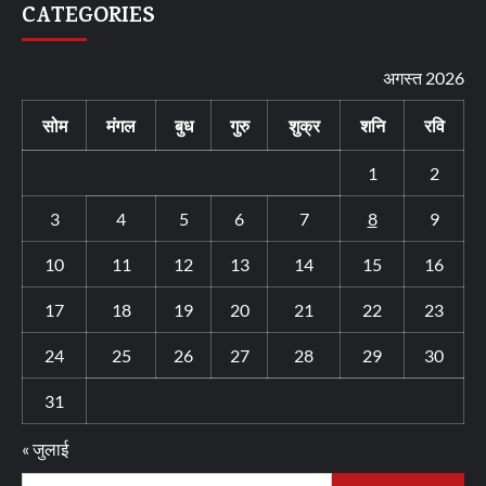
CATEGORIES
अगस्त 2026
सोम
मंगल
बुध
गुरु
शुक्र
शनि
रवि
1
2
3
4
5
6
7
8
9
10
11
12
13
14
15
16
17
18
19
20
21
22
23
24
25
26
27
28
29
30
31
« जुलाई
निम्न