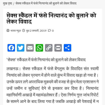
मुख पृष्ठ
सेक्स स्कैंडल में फंसे नित्यानंद को बुलाने को लेकर विवाद
सेक्स स्कैंडल में फंसे नित्यानंद को बुलाने को
लेकर विवाद
भारत न्यूज़
बुध 2 जनवरी, 2019
0
Facebook
Twitter
Email
WhatsApp
Copy
Print
Share
Link
‘सेक्स’ स्कैंडल में फंसे नित्यानंद को बुलाने को लेकर विवाद
लखनऊ। सेक्स स्कैंडल में फंसे बेंगलुरू के विवादित संत स्वामी
नित्यांद को लेकर प्रयाग में होने वाले कुंभ में विवाद खड़ा हो गया है।
उनके ऊपर लगे अपराधिक मुकदमे की वजह से कुंभ मेला प्रशासन ने
उन्हें जमीन व सुविधाएं देने से इनकार कर दिया है। नित्यानंद
महानिर्वाणी अखाड़े में महामंडलेश्वर हैं। ऐसा निर्णय गुप्त जांच रिपोर्ट
के सामने आने के बाद लिया गया है जबकि अखाड़े की पेशवाई में न