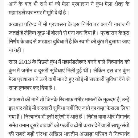
आने के बाद भी राधे मां को मेला प्रशासन ने कुंभ मेला क्षेत्र के
महामंडलेश्वर नगर में भूमि दे दी है।
अखाड़ा परिषद ने भी प्रशासन के इस निर्णय पर अपनी नाराजगी
जताई है लेकिन कुछ भी बोलने से मना कर दिया है। प्रशासन के इस
निर्णय के बाद से अखाड़ा दुविधा में है कि स्वामी को कुंभ में बुलाया जाए
या नहीं।
साल 2013 के पिछले कुंभ में महामंडलेश्वर बनने वाले नित्यानंद को
कुंभ में जमीन व दूसरी सुविधाएं मिली हुई थीं। लेकिन इस बार कुंभ
मेला प्रशासन ने उन्हें दागी मानते हुए कोई भी सरकारी सुविधा देने से
साफ इनकार कर दिया है।
अफसरों की मानें तो जिनके खिलाफ गंभीर मामलों के मुकदम हैं, उन्हें
इस बार कोई भी सरकारी सुविधा नहीं दिए जाने का कड़ा फैसला लिया
गया है। नित्यानंद भी इसी श्रेणी में आते हैं। निर्मल बाबा और भीमानंद
समेत तमाम दूसरे बाबाओं को फर्जी व ढोंगी करार देने वाली साधु-संतों
की सबसे बड़ी संस्था अखिल भारतीय अखाड़ा परिषद ने नित्यानंद