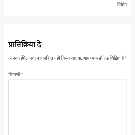
विहिप
प्रातिक्रिया दे
आपका ईमेल पता प्रकाशित नहीं किया जाएगा.
आवश्यक फ़ील्ड चिह्नित हैं
*
टिप्पणी
*