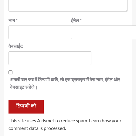
नाम
*
ईमेल
*
वेबसाईट
अगली बार जब मैं टिप्पणी करूँ, तो इस ब्राउज़र में मेरा नाम, ईमेल और
वेबसाइट सहेजें।
This site uses Akismet to reduce spam.
Learn how your
comment data is processed.