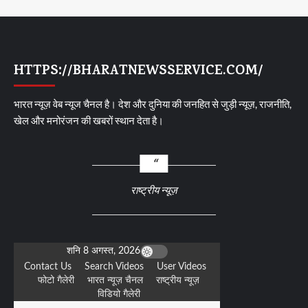
HTTPS://BHARATNEWSSERVICE.COM/
भारत न्यूज़ वेब न्यूज चैनल है। देश और दुनिया की जनहित से जुड़ी न्यूज़, राजनीति,
खेल और मनोरंजन की खबरों स्थान देता है।
राष्ट्रीय न्यूज़