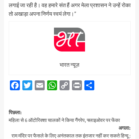
लगाई जा रही है। वह हमारे संत हैं अगर मेला प्रशासन ने उन्हें रोका
तो अखाड़ा अपना निर्णय स्वयं लेगा।”
भारत न्यूज़
Facebook
Twitter
Email
WhatsApp
Copy
Print
Share
Link
पोस्ट
पिछला:
नेविगेशन
महिला से 6 ऑटोरिक्शा चालकों ने किया गैंगरेप, फ्लाइओवर पर फेंका
अगला:
राम मंदिर पर फैसले के लिए अनंतकाल तक इंतजार नहीं कर सकते हिन्दू :