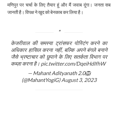
मणिपुर पर चर्चा के लिए तैयार हूं और मैं जवाब दूंगा। जनता सब
जानती है। विपक्ष ने खुद को बेनकाब कर लिया है।
केजरीवाल की समस्या ट्रांसफर पोस्टिंग करने का
अधिकार हासिल करना नहीं, बल्कि अपने बंगले बनाने
जैसे भ्रष्टाचार को छुपाने के लिए सतर्कता विभाग पर
कब्ज़ा करना है।
pic.twitter.com/DqeiHdIfhW
— Mahant Adityanath 2.0🦁
(@MahantYogiG)
August 3, 2023