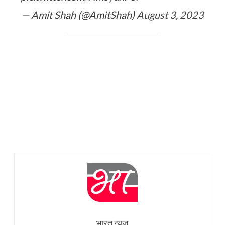
— Amit Shah (@AmitShah)
August 3, 2023
भारत न्यूज़