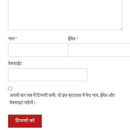
नाम
*
ईमेल
*
वेबसाईट
अगली बार जब मैं टिप्पणी करूँ, तो इस ब्राउज़र में मेरा नाम, ईमेल और
वेबसाइट सहेजें।