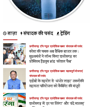
ताज़ा
संपादक की पसंद
ट्रेंडिंग
छत्तीसगढ़
टॉप न्यूज़
प्रादेशिक खबर
संपादक की पसंद
कोसा की चमक अब वैश्विक बाजार तक :
मुख्यमंत्री ने लॉन्च किया छत्तीसगढ़ का
प्रीमियम हैंडलूम ब्रांड ‘कोशल फैब’
छत्तीसगढ़
टॉप न्यूज़
प्रादेशिक खबर
महत्वपूर्ण योजनाएं
संपादक की पसंद
एडीबी के सहयोग से ‘अंजोर लाइट’ तकनीकी
सहायता परियोजना को कैबिनेट की मंजूरी
छत्तीसगढ़
टॉप न्यूज़
प्रादेशिक खबर
संपादक की पसंद
छत्तीसगढ़ में ‘हर घर तिरंगा’ और ‘वंदे मातरम्’