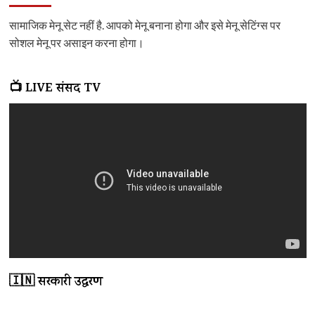
सामाजिक मेनू सेट नहीं है. आपको मेनू बनाना होगा और इसे मेनू सेटिंग्स पर
सोशल मेनू पर असाइन करना होगा।
📺 LIVE संसद TV
🇮🇳 सरकारी उद्धरण