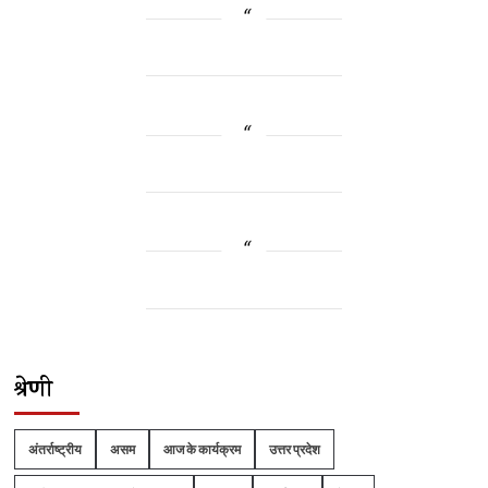
श्रेणी
अंतर्राष्ट्रीय
असम
आज के कार्यक्रम
उत्तर प्रदेश