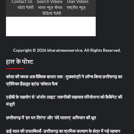
Copyright © 2026 bharatnewsservice. All Rights Reserved.
हाल के पोस्ट
कोसा की चमक अब वैश्विक बाजार तक : मुख्यमंत्री ने लॉन्च किया छत्तीसगढ़ का
प्रीमियम हैंडलूम ब्रांड ‘कोशल फैब’
एडीबी के सहयोग से ‘अंजोर लाइट’ तकनीकी सहायता परियोजना को कैबिनेट की
मंजूरी
छत्तीसगढ़ में ‘हर घर तिरंगा’ और ‘वंदे मातरम्’ अभियान की धूम
ढाई साल की उपलब्धियाँ- छत्तीसगढ़ का श्रमिक कल्याण के क्षेत्र में नई पहचान