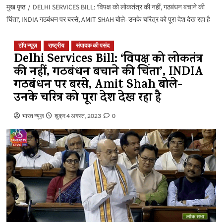
मुख पृष्ठ
DELHI SERVICES BILL: ‘विपक्ष को लोकतंत्र की नहीं, गठबंधन बचाने की
चिंता’, INDIA गठबंधन पर बरसे, AMIT SHAH बोले- उनके चरित्र को पूरा देश देख रहा है
टॉप न्यूज़
राष्ट्रीय
संपादक की पसंद
Delhi Services Bill: ‘विपक्ष को लोकतंत्र
की नहीं, गठबंधन बचाने की चिंता’, INDIA
गठबंधन पर बरसे, Amit Shah बोले-
उनके चरित्र को पूरा देश देख रहा है
भारत न्यूज़
शुक्र 4 अगस्त, 2023
0