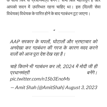
आपको सदन में उपस्थित रहना चाहिए था। इस (दिल्ली सेवा
विधेयक) विधेयक के पारित होने के बाद गठबंधन टूट जाएगा।
AAP सरकार के घपलों, घोटालों और भ्रष्टाचार को
अनदेखा कर गठबंधन की गरज के कारण मदद करने
वालों को आज पूरा देश देख रहा है।
चाहे कितने भी गठबंधन कर लो, 2024 में मोदी जी ही
प्रधानमंत्री बनेंगे।
pic.twitter.com/n1Sb3EnoMs
— Amit Shah (@AmitShah)
August 3, 2023