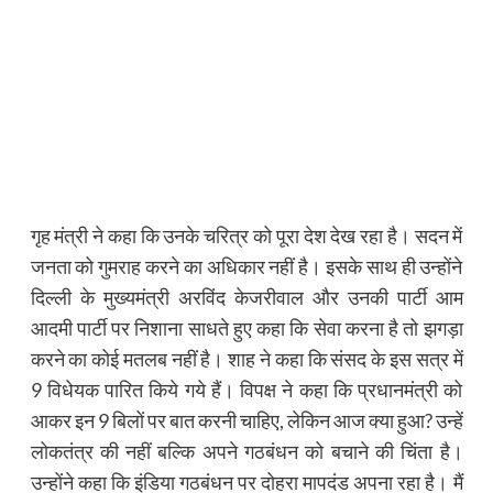
गृह मंत्री ने कहा कि उनके चरित्र को पूरा देश देख रहा है। सदन में
जनता को गुमराह करने का अधिकार नहीं है। इसके साथ ही उन्होंने
दिल्ली के मुख्यमंत्री अरविंद केजरीवाल और उनकी पार्टी आम
आदमी पार्टी पर निशाना साधते हुए कहा कि सेवा करना है तो झगड़ा
करने का कोई मतलब नहीं है। शाह ने कहा कि संसद के इस सत्र में
9 विधेयक पारित किये गये हैं। विपक्ष ने कहा कि प्रधानमंत्री को
आकर इन 9 बिलों पर बात करनी चाहिए, लेकिन आज क्या हुआ? उन्हें
लोकतंत्र की नहीं बल्कि अपने गठबंधन को बचाने की चिंता है।
उन्होंने कहा कि इंडिया गठबंधन पर दोहरा मापदंड अपना रहा है। मैं