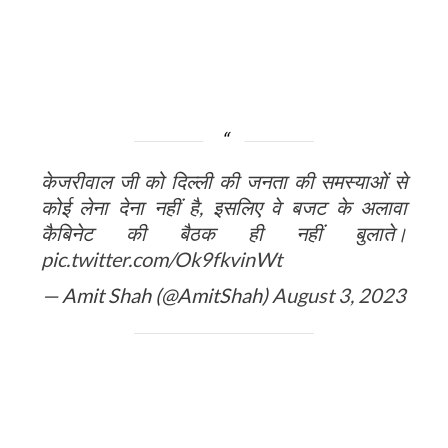
केजरीवाल जी को दिल्ली की जनता की समस्याओं से
कोई लेना देना नहीं है, इसलिए वे बजट के अलावा
कैबिनेट की बैठक ही नहीं बुलाते।
pic.twitter.com/Ok9fkvinWt
— Amit Shah (@AmitShah)
August 3, 2023