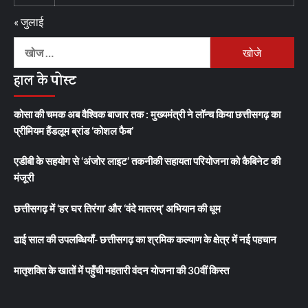
« जुलाई
निम्न
को
हाल के पोस्ट
खोजें:
कोसा की चमक अब वैश्विक बाजार तक : मुख्यमंत्री ने लॉन्च किया छत्तीसगढ़ का
प्रीमियम हैंडलूम ब्रांड ‘कोशल फैब’
एडीबी के सहयोग से ‘अंजोर लाइट’ तकनीकी सहायता परियोजना को कैबिनेट की
मंजूरी
छत्तीसगढ़ में ‘हर घर तिरंगा’ और ‘वंदे मातरम्’ अभियान की धूम
ढाई साल की उपलब्धियाँ- छत्तीसगढ़ का श्रमिक कल्याण के क्षेत्र में नई पहचान
मातृशक्ति के खातों में पहुँची महतारी वंदन योजना की 30वीं किस्त