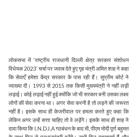
लोकसभा में ‘राष्ट्रीय राजधानी दिल्ली क्षेत्र सरकार संशोधन
विधेयक 2023’ चर्चा पर जवाब देते हुए गृह मंत्री अमित शाह ने कहा
कि सेवाएँ हमेशा केंद्र सरकार के पास रही हैं। सुप्रीम कोर्ट ने
व्याख्या दी। 1993 से 2015 तक किसी मुख्यमंत्री ने नहीं लड़ी
लड़ाई। कोई लड़ाई नहीं हुई क्योंकि जो भी सरकार बनी उसका लक्ष्य
लोगों की सेवा करना था। अगर सेवा करनी है तो लड़ने की जरूरत
नहीं है। इसके साथ ही केजरीवाल पर हमला करते हुए कहा कि
लेकिन अगर उन्हें सत्ता चाहिए तो वे लड़ेंगे। इसके साथ ही शाह ने
दावा किया कि I.N.D.I.A गठबंधन के बाद भी, पीएम मोदी पूर्ण बहुमत
के साथ फिर से प्रधानमंत्री बनेंगे। सभी बिल महत्वपूर्ण हैं और