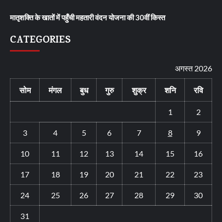
मातृशक्ति के खातों में पहुँची महतारी वंदन योजना की 30वीं किस्त
CATEGORIES
अगस्त 2026
सोम
मंगल
बुध
गुरु
शुक्र
शनि
रवि
1
2
3
4
5
6
7
8
9
10
11
12
13
14
15
16
17
18
19
20
21
22
23
24
25
26
27
28
29
30
31