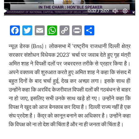
Facebook
Twitter
Email
WhatsApp
Copy
Print
Share
Link
न्यूज़ डेस्क (Bns)। लोकसभा में ‘राष्ट्रीय राजधानी दिल्ली क्षेत्र
सरकार संशोधन विधेयक 2023’ चर्चा पर जवाब देते हुए गृह मंत्री
अमित शाह ने विपक्षी दलों पर जबरदस्त तरीके से प्रहार किया है।
अपने वक्तव्य की शुरुआत करते हुए अमित शाह ने कहा कि संसद में
बहुत दिनों के बाद चर्चा हुई, देख कर अच्छा लगा। इसके साथ ही
उन्होंने कहा कि अरविंद केजरीवाल विपक्षी दलों की गठबंधन से बाहर
ना हो जाए, इसलिए सभी उनके साथ खड़े हो गए। उन्होंने कहा कि
विपक्ष ने खुद को आज बेनकाब कर दिया है। दिल्ली राज्य नहीं है एक
संघ प्रदेश है। केंद्र को कानून बनाने का अधिकार है। उन्होंने कहा
कि विपक्ष को ना तो देश की चिंता है और ना ही जनता की चिंता है।