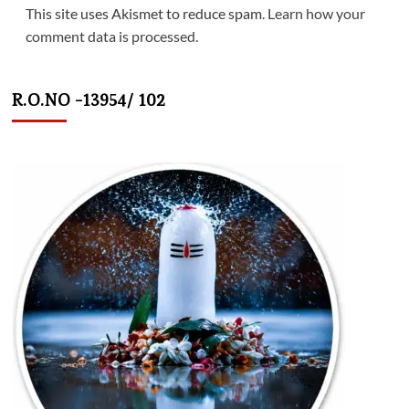
This site uses Akismet to reduce spam.
Learn how your
comment data is processed.
R.O.NO -13954/ 102