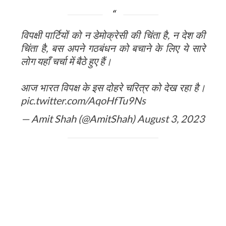
विपक्षी पार्टियों को न डेमोक्रेसी की चिंता है, न देश की
चिंता है, बस अपने गठबंधन को बचाने के लिए ये सारे
लोग यहाँ चर्चा में बैठे हुए हैं।
आज भारत विपक्ष के इस दोहरे चरित्र को देख रहा है।
pic.twitter.com/AqoHfTu9Ns
— Amit Shah (@AmitShah)
August 3, 2023