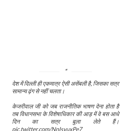
देश में दिल्ली ही एकमात्र ऐसी असेंबली है, जिसका सत्र
सामान्य ढ़ंग से नहीं चलता।
केजरीवाल जी को जब राजनीतिक भाषण देना होता है
तब विधानसभा के विशेषाधिकार की आड़ में वे बस आधे
दिन का सत्र बुला लेते हैं।
pic.twitter.com/NnIsyuxPe7