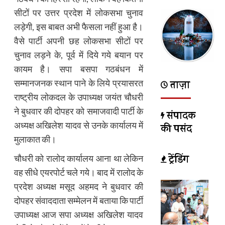
सीटों पर उत्तर प्रदेश में लोकसभा चुनाव
लड़ेगी, इस बाबत अभी फैसला नहीं हुआ है।
वैसे पार्टी अपनी छह लोकसभा सीटों पर
चुनाव लड़ने के, पूर्व में दिये गये बयान पर
कायम है। सपा बसपा गठबंधन में
सम्मानजनक स्थान पाने के लिये प्रयासरत
ताज़ा
राष्ट्रीय लोकदल के उपाध्यक्ष जयंत चौधरी
ने बुधवार की दोपहर को समाजवादी पार्टी के
संपादक
अध्यक्ष अखिलेश यादव से उनके कार्यालय में
की पसंद
मुलाकात की।
ट्रेंडिंग
चौधरी को रालोद कार्यालय आना था लेकिन
वह सीधे एयरपोर्ट चले गये। बाद में रालोद के
प्रदेश अध्यक्ष मसूद अहमद ने बुधवार की
दोपहर संवाददाता सम्मेलन में बताया कि पार्टी
उपाध्यक्ष आज सपा अध्यक्ष अखिलेश यादव