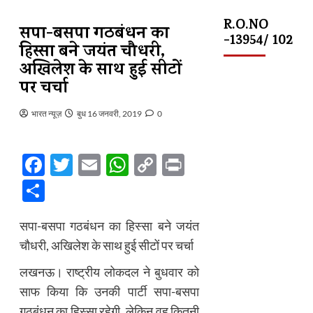
R.O.NO
सपा-बसपा गठबंधन का
-13954/ 102
हिस्सा बने जयंत चौधरी,
अखिलेश के साथ हुई सीटों
पर चर्चा
भारत न्यूज़
बुध 16 जनवरी, 2019
0
Facebook
Twitter
Email
WhatsApp
Copy
Print
Link
Share
सपा-बसपा गठबंधन का हिस्सा बने जयंत
चौधरी, अखिलेश के साथ हुई सीटों पर चर्चा
लखनऊ। राष्ट्रीय लोकदल ने बुधवार को
साफ किया कि उनकी पार्टी सपा-बसपा
गठबंधन का हिस्सा रहेगी, लेकिन वह कितनी