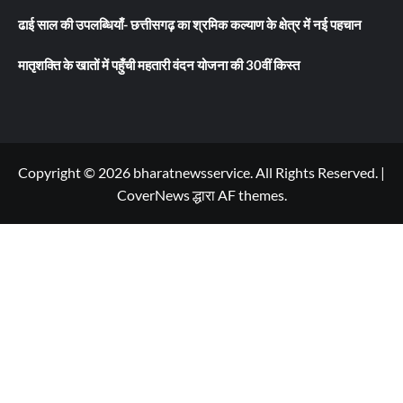
ढाई साल की उपलब्धियाँ- छत्तीसगढ़ का श्रमिक कल्याण के क्षेत्र में नई पहचान
मातृशक्ति के खातों में पहुँची महतारी वंदन योजना की 30वीं किस्त
Copyright © 2026 bharatnewsservice. All Rights Reserved.
|
CoverNews
द्धारा AF themes.