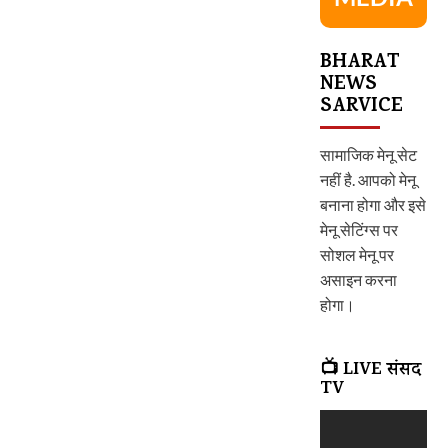
BHARAT
NEWS
SARVICE
सामाजिक मेनू सेट
नहीं है. आपको मेनू
बनाना होगा और इसे
मेनू सेटिंग्स पर
सोशल मेनू पर
असाइन करना
होगा।
📺 LIVE संसद
TV