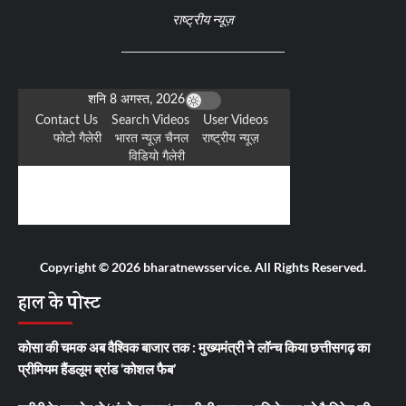
राष्ट्रीय न्यूज़
Copyright © 2026 bharatnewsservice. All Rights Reserved.
हाल के पोस्ट
कोसा की चमक अब वैश्विक बाजार तक : मुख्यमंत्री ने लॉन्च किया छत्तीसगढ़ का
प्रीमियम हैंडलूम ब्रांड ‘कोशल फैब’