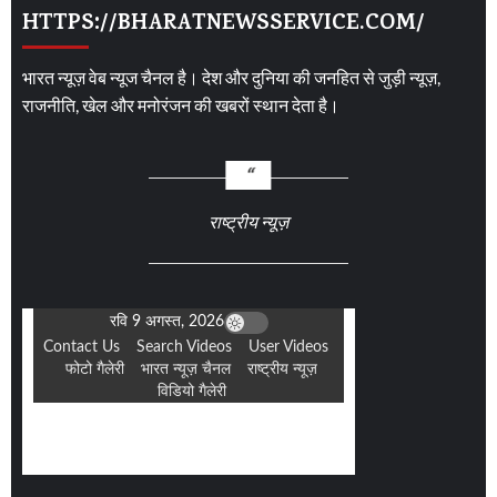
HTTPS://BHARATNEWSSERVICE.COM/
भारत न्यूज़ वेब न्यूज चैनल है। देश और दुनिया की जनहित से जुड़ी न्यूज़,
राजनीति, खेल और मनोरंजन की खबरों स्थान देता है।
राष्ट्रीय न्यूज़