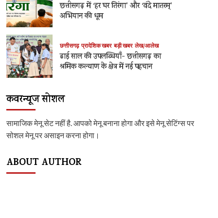
छत्तीसगढ़ में ‘हर घर तिरंगा’ और ‘वंदे मातरम्’
अभियान की धूम
छत्तीसगढ़
प्रादेशिक खबर
बड़ी खबर
लेख/आलेख
ढाई साल की उपलब्धियाँ- छत्तीसगढ़ का
श्रमिक कल्याण के क्षेत्र में नई पहचान
कवरन्यूज सोशल
सामाजिक मेनू सेट नहीं है. आपको मेनू बनाना होगा और इसे मेनू सेटिंग्स पर
सोशल मेनू पर असाइन करना होगा।
ABOUT AUTHOR