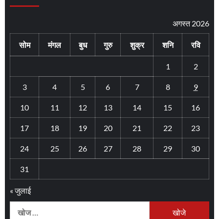
अगस्त 2026
सोम
मंगल
बुध
गुरु
शुक्र
शनि
रवि
1
2
3
4
5
6
7
8
9
10
11
12
13
14
15
16
17
18
19
20
21
22
23
24
25
26
27
28
29
30
31
« जुलाई
निम्न