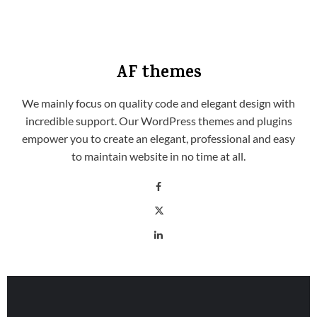
AF themes
We mainly focus on quality code and elegant design with
incredible support. Our WordPress themes and plugins
empower you to create an elegant, professional and easy
to maintain website in no time at all.