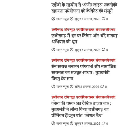
एडीबी के सहयोग से ‘अंजोर लाइट’ तकनीकी
सहायता परियोजना को कैबिनेट की मंजूरी
भारत न्यूज़
शुक्र 7 अगस्त, 2026
0
छत्तीसगढ़
टॉप न्यूज़
प्रादेशिक खबर
संपादक की पसंद
छत्तीसगढ़ में ‘हर घर तिरंगा’ और ‘वंदे मातरम्’
अभियान की धूम
भारत न्यूज़
शुक्र 7 अगस्त, 2026
0
छत्तीसगढ़
टॉप न्यूज़
प्रादेशिक खबर
संपादक की पसंद
सेन समाज सनातन परंपराओं और सामाजिक
समरसता का मजबूत आधार : मुख्यमंत्री
विष्णु देव साय
भारत न्यूज़
शनि 8 अगस्त, 2026
0
छत्तीसगढ़
टॉप न्यूज़
प्रादेशिक खबर
संपादक की पसंद
कोसा की चमक अब वैश्विक बाजार तक :
मुख्यमंत्री ने लॉन्च किया छत्तीसगढ़ का
प्रीमियम हैंडलूम ब्रांड ‘कोशल फैब’
भारत न्यूज़
शुक्र 7 अगस्त, 2026
0