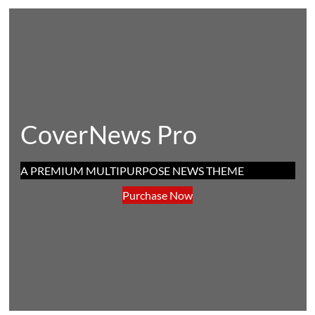
CoverNews Pro
A PREMIUM MULTIPURPOSE NEWS THEME
Purchase Now