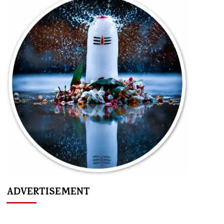
ADVERTISEMENT