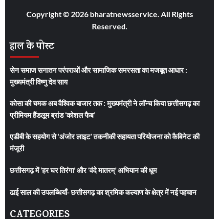
Copyright © 2026 bharatnewsservice. All Rights
Reserved.
हाल के पोस्ट
सेन समाज सनातन परंपराओं और सामाजिक समरसता का मजबूत आधार :
मुख्यमंत्री विष्णु देव साय
कोसा की चमक अब वैश्विक बाजार तक : मुख्यमंत्री ने लॉन्च किया छत्तीसगढ़ का
प्रीमियम हैंडलूम ब्रांड ‘कोशल फैब’
एडीबी के सहयोग से ‘अंजोर लाइट’ तकनीकी सहायता परियोजना को कैबिनेट की
मंजूरी
छत्तीसगढ़ में ‘हर घर तिरंगा’ और ‘वंदे मातरम्’ अभियान की धूम
ढाई साल की उपलब्धियाँ- छत्तीसगढ़ का श्रमिक कल्याण के क्षेत्र में नई पहचान
CATEGORIES