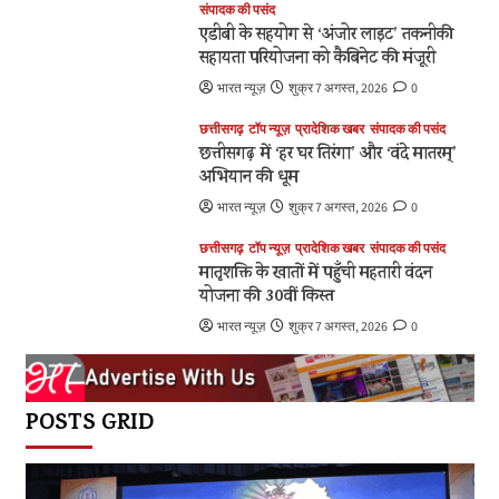
संपादक की पसंद
एडीबी के सहयोग से ‘अंजोर लाइट’ तकनीकी
सहायता परियोजना को कैबिनेट की मंजूरी
भारत न्यूज़
शुक्र 7 अगस्त, 2026
0
छत्तीसगढ़
टॉप न्यूज़
प्रादेशिक खबर
संपादक की पसंद
छत्तीसगढ़ में ‘हर घर तिरंगा’ और ‘वंदे मातरम्’
अभियान की धूम
भारत न्यूज़
शुक्र 7 अगस्त, 2026
0
छत्तीसगढ़
टॉप न्यूज़
प्रादेशिक खबर
संपादक की पसंद
मातृशक्ति के खातों में पहुँची महतारी वंदन
योजना की 30वीं किस्त
भारत न्यूज़
शुक्र 7 अगस्त, 2026
0
POSTS GRID