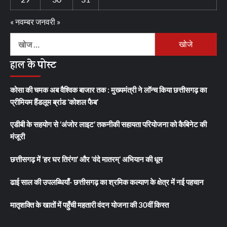
« नवम्बर
जनवरी »
निम्न
को
हाल के पोस्ट
खोजें:
कोसा की चमक अब वैश्विक बाजार तक : मुख्यमंत्री ने लॉन्च किया छत्तीसगढ़ का
प्रीमियम हैंडलूम ब्रांड ‘कोशल फैब’
एडीबी के सहयोग से ‘अंजोर लाइट’ तकनीकी सहायता परियोजना को कैबिनेट की
मंजूरी
छत्तीसगढ़ में ‘हर घर तिरंगा’ और ‘वंदे मातरम्’ अभियान की धूम
ढाई साल की उपलब्धियाँ- छत्तीसगढ़ का श्रमिक कल्याण के क्षेत्र में नई पहचान
मातृशक्ति के खातों में पहुँची महतारी वंदन योजना की 30वीं किस्त