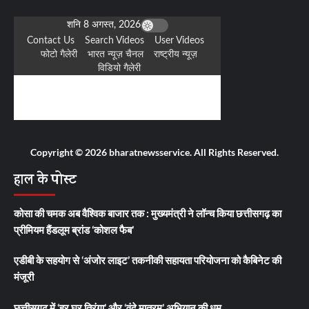
Copyright © 2026 bharatnewsservice. All Rights Reserved.
हाल के पोस्ट
कोसा की चमक अब वैश्विक बाजार तक : मुख्यमंत्री ने लॉन्च किया छत्तीसगढ़ का
प्रीमियम हैंडलूम ब्रांड ‘कोशल फैब’
एडीबी के सहयोग से ‘अंजोर लाइट’ तकनीकी सहायता परियोजना को कैबिनेट की
मंजूरी
छत्तीसगढ़ में ‘हर घर तिरंगा’ और ‘वंदे मातरम्’ अभियान की धूम