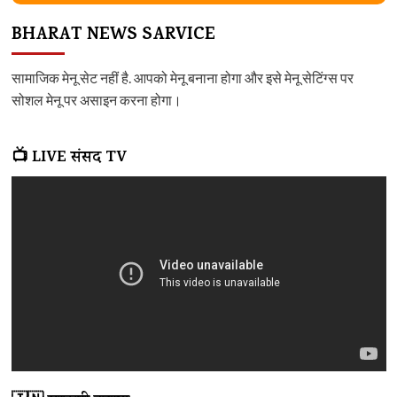
BHARAT NEWS SARVICE
सामाजिक मेनू सेट नहीं है. आपको मेनू बनाना होगा और इसे मेनू सेटिंग्स पर
सोशल मेनू पर असाइन करना होगा।
📺 LIVE संसद TV