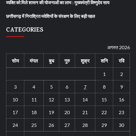
व्यक्ति को मिले शासन की योजनाओं का लाभ : मुख्यमंत्री विष्णुदेव साय
छत्तीसगढ़ में निराश्रित मवेशियों के संरक्षण के लिए बड़ी पहल
CATEGORIES
अगस्त 2026
सोम
मंगल
बुध
गुरु
शुक्र
शनि
रवि
1
2
3
4
5
6
7
8
9
10
11
12
13
14
15
16
17
18
19
20
21
22
23
24
25
26
27
28
29
30