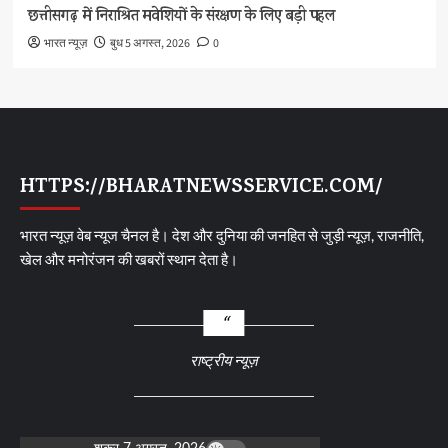
छत्तीसगढ़ में निराश्रित मवेशियों के संरक्षण के लिए बड़ी पहल
भारत न्यूज़
बुध 5 अगस्त, 2026
0
HTTPS://BHARATNEWSSERVICE.COM/
भारत न्यूज़ वेब न्यूज चैनल है। देश और दुनिया की जनहित से जुड़ी न्यूज़, राजनीति,
खेल और मनोरंजन की खबरों स्थान देता है।
राष्ट्रीय न्यूज़