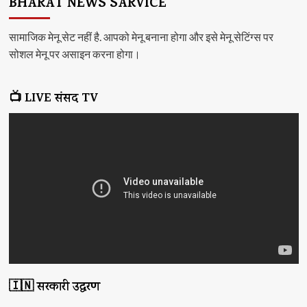
BHARAT NEWS SARVICE
सामाजिक मेनू सेट नहीं है. आपको मेनू बनाना होगा और इसे मेनू सेटिंग्स पर
सोशल मेनू पर असाइन करना होगा।
📺 LIVE संसद TV
🇮🇳 सरकारी उद्धरण