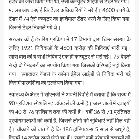
टेंडर को जारी किया गया था, उसी कम्प्युटर आईपी से टेंडर भरे गये।
मतलब आशंकाएं है कि टेंडर अधिकारियों ने भरे हैं। 4600 रुपये के
टेंडर में 74 ऐसे कप्यूटर का इस्तेमाल टेंडर भरने के लिए किया गया,
जिससे टेंडर निकाले गये थे।
सरकार की ई टेंडरिंग प्रकिया में 17 विभागों द्वारा चिप्स संस्था के
ज़रिए 1921 निविदाओं के 4601 करोड़ की निविदाएं भारी गई।
खास बात की ये सभी निविदाएं एक ही कम्प्यूटर से भरी गई। 79 वेंडर्स
ने दो दो पेनकार्ड का उपयोग किया गया जिसको वेरिफाई नही किया
गया। ज़्यादातर वेंडर्स के कॉमन ईमेल आईडी से निविदा भरी गई
जिसमें पारदर्शिता का उल्लंघन किया गया।
स्वास्थ्य के क्षेत्र में सीएनजी ने अपनी रिपोर्ट में बताया है कि राज्य में
90 प्रतिशत स्पेशलिस्ट डॉक्टर्स की कमी है। अस्पतालों में दवाइयों
का 40 से 76 प्रतिशत तक की कमी है। वहीं 36 से 71 प्रतिशत
प्रयोगशालाओं की कमी है, जिससे लोगो को सुविधाएं नहीं मिल रही
है। चौकाने की बात ये है कि 186 हॉस्पिटल्स 5 साल से अधूरे हैं,
जिनमें 14 करोड़ रुपये फंसे हुए हैं। सबसे बड़ी परेशानी दवाइयों की