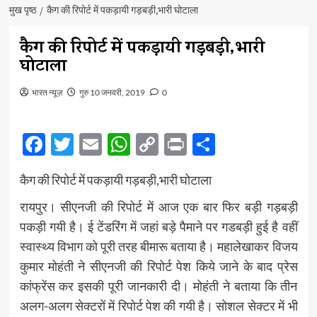
मुख पृष्ठ
कैग की रिपोर्ट में पकड़ायी गड़बड़ी,भारी घोटाला
कैग की रिपोर्ट में पकड़ायी गड़बड़ी,भारी
घोटाला
भारत न्यूज़
गुरु 10 जनवरी, 2019
0
Facebook
Twitter
Email
WhatsApp
Copy
Print
Share
Link
कैग की रिपोर्ट में पकड़ायी गड़बड़ी,भारी घोटाला
रायपुर। सीएनजी की रिपोर्ट में आज एक बार फिर बड़ी गड़बड़ी
पकड़ी गयी है। ई टेंडरिंग में जहां बड़े पैमाने पर गडबड़ी हुई है वहीं
स्वास्थ्य विभाग को पूरी तरह बीमारू बताया है। महालेखाकर विजय
कुमार मोहंती ने सीएनजी की रिपोर्ट पेश किये जाने के बाद प्रेस
कांफ्रेंस कर इसकी पूरी जानकारी दी। मोहंती ने बताया कि तीन
अलग-अलग सेक्टरों में रिपोर्ट पेश की गयी है। सोशल सेक्टर में भी