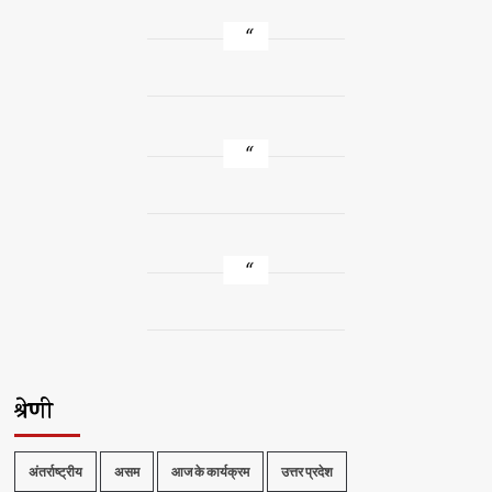
श्रेणी
अंतर्राष्ट्रीय
असम
आज के कार्यक्रम
उत्तर प्रदेश