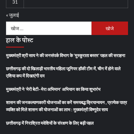
31
« जुलाई
निम्न
को
हाल के पोस्ट
खोजें:
मुख्यमंत्री श्री साय ने की जनसंपर्क विभाग के ‘मुस्कुराता बस्तर’ पहल की सराहना
छत्तीसगढ़ की दो खिलाड़ी भारतीय महिला जूनियर हॉकी टीम में, चीन में होने वाले
एशिया कप में दिखाएंगी दम
मुख्यमंत्री ने ‘मेरी बेटी–मेरा अभिमान’ अभियान का किया शुभारंभ
शासन की जनकल्याणकारी योजनाओं का करें समयबद्ध क्रियान्वयन , प्रत्येक पात्र
व्यक्ति को मिले शासन की योजनाओं का लाभ : मुख्यमंत्री विष्णुदेव साय
छत्तीसगढ़ में निराश्रित मवेशियों के संरक्षण के लिए बड़ी पहल