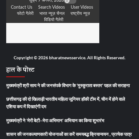
Copyright © 2026 bharatnewsservice. All Rights Reserved.
हाल के पोस्ट
मुख्यमंत्री श्री साय ने की जनसंपर्क विभाग के ‘मुस्कुराता बस्तर’ पहल की सराहना
छत्तीसगढ़ की दो खिलाड़ी भारतीय महिला जूनियर हॉकी टीम में, चीन में होने वाले
एशिया कप में दिखाएंगी दम
मुख्यमंत्री ने ‘मेरी बेटी–मेरा अभिमान’ अभियान का किया शुभारंभ
शासन की जनकल्याणकारी योजनाओं का करें समयबद्ध क्रियान्वयन , प्रत्येक पात्र