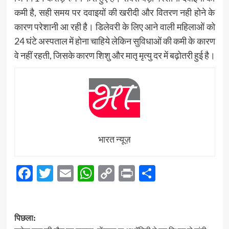
कमी है, सही समय पर दवाइयों की खरीदी और वितरण नही होने के
कारण परेशानी आ रही है। डिलेवरी के लिए आने वाली महिलाओं को
24 घंटे अस्पताल में होना चाहिये लेकिन सुविधाओं की कमी के कारण
वे नहीं रहती, जिसके कारण शिशु और मातृ मृत्यु दर में बढ़ोतरी हुई है।
भारत न्यूज़
Facebook
Twitter
Email
WhatsApp
Copy
Print
Share
Link
पोस्ट
पिछला: