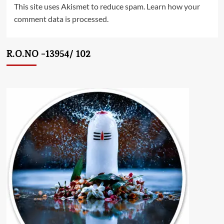
This site uses Akismet to reduce spam.
Learn how your
comment data is processed.
R.O.NO -13954/ 102