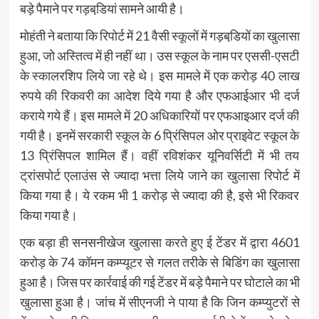
बड़े पैमाने पर गड़बडि़यां सामने आयी है।
मोहंती ने बताया कि रिपोर्ट में 21 वैसी स्कूलों में गड़बडि़यों का खुलासा
हुआ, जो अस्तित्व में ही नहीं था। उस स्कूल के नाम पर एससी-एसटी
के स्कालरशिप लिये जा रहे थे। इस मामले में एक करोड़ 40 लाख
रुपये की रिकवरी का आदेश दिये गया है और एफआईआर भी दर्ज
कराये गये हैं। इस मामले में 20 अधिकारियों पर एफआइआर दर्ज की
गयी है। इनमें सरकारी स्कूल के 6 प्रिंसिपल ओर प्राइवेट स्कूल के
13 प्रिंसिपल शामिल हैं। वहीं रविशंकर यूनिवर्सिटी में भी तय
ट्रांसपोर्ट एलाउंस से ज्यादा भत्ता लिये जाने का खुलासा रिपोर्ट में
किया गया है। ये रकम भी 1 करोड़ से ज्यादा की है, इसे भी रिकवर
किया गया है।
एक बड़ा ही सनसनीखेज खुलासा करते हुए ई टेंडर में द्वारा 4601
करोड़ के 74 कॉमन कम्प्यूटर से गलत तरीके से बिडिंग का खुलासा
हुआ है। जिस पर कार्रवाई की गई टेंडर में बड़े पैमाने पर घोटाले का भी
खुलासा हुआ है। जांच में सीएनजी ने पाया है कि जिन कम्प्युटरों से