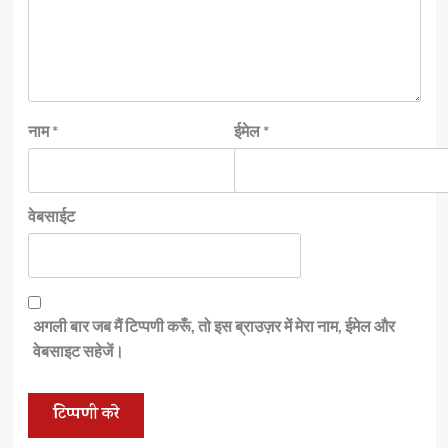
नाम
*
ईमेल
*
वेबसाईट
अगली बार जब मैं टिप्पणी करूँ, तो इस ब्राउज़र में मेरा नाम, ईमेल और
वेबसाइट सहेजें।