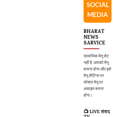
SOCIAL
MEDIA
BHARAT
NEWS
SARVICE
सामाजिक मेनू सेट
नहीं है. आपको मेनू
बनाना होगा और इसे
मेनू सेटिंग्स पर
सोशल मेनू पर
असाइन करना
होगा।
📺 LIVE संसद