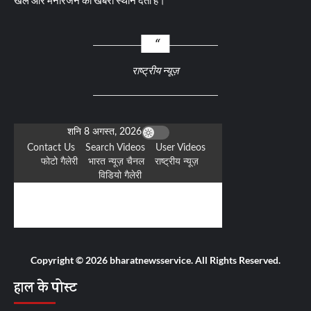
खेल और मनोरंजन की खबरों स्थान देता है।
राष्ट्रीय न्यूज़
Copyright © 2026 bharatnewsservice. All Rights Reserved.
हाल के पोस्ट