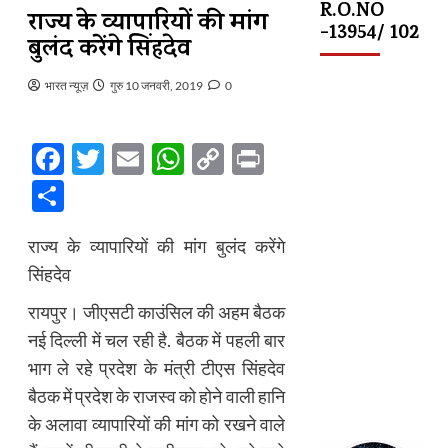
R.O.NO
राज्य के व्यापारियों की मांग
-13954/ 102
बुलंद करेंगे सिंहदेव
भारत न्यूज़
गुरु 10 जनवरी, 2019
0
Facebook
Twitter
Email
WhatsApp
Copy
Print
Link
Share
राज्य के व्यापारियों की मांग बुलंद करेंगे
सिंहदेव
रायपुर। जीएसटी काउंसिल की अहम बैठक
नई दिल्ली में चल रही है. बैठक में पहली बार
भाग ले रहे प्रदेश के मंत्री टीएस सिंहदेव
बैठक में प्रदेश के राजस्व को होने वाली हानि
के अलावा व्यापारियों की मांग को रखने वाले