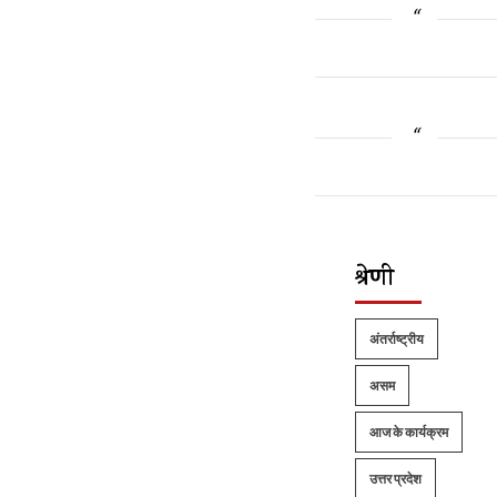
श्रेणी
अंतर्राष्ट्रीय
असम
आज के कार्यक्रम
उत्तर प्रदेश