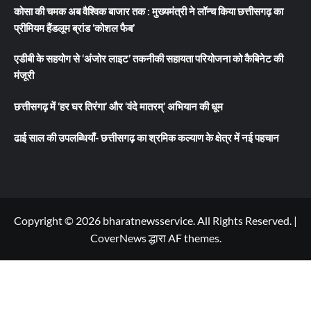
कोसा की चमक अब वैश्विक बाजार तक : मुख्यमंत्री ने लॉन्च किया छत्तीसगढ़ का
प्रीमियम हैंडलूम ब्रांड ‘कोशल फैब’
एडीबी के सहयोग से ‘अंजोर लाइट’ तकनीकी सहायता परियोजना को कैबिनेट की
मंजूरी
छत्तीसगढ़ में ‘हर घर तिरंगा’ और ‘वंदे मातरम्’ अभियान की धूम
ढाई साल की उपलब्धियाँ- छत्तीसगढ़ का श्रमिक कल्याण के क्षेत्र में नई पहचान
Copyright © 2026 bharatnewsservice. All Rights Reserved.
|
CoverNews
द्धारा AF themes.