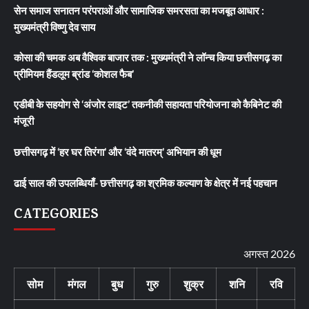
सेन समाज सनातन परंपराओं और सामाजिक समरसता का मजबूत आधार :
मुख्यमंत्री विष्णु देव साय
कोसा की चमक अब वैश्विक बाजार तक : मुख्यमंत्री ने लॉन्च किया छत्तीसगढ़ का
प्रीमियम हैंडलूम ब्रांड ‘कोशल फैब’
एडीबी के सहयोग से ‘अंजोर लाइट’ तकनीकी सहायता परियोजना को कैबिनेट की
मंजूरी
छत्तीसगढ़ में ‘हर घर तिरंगा’ और ‘वंदे मातरम्’ अभियान की धूम
ढाई साल की उपलब्धियाँ- छत्तीसगढ़ का श्रमिक कल्याण के क्षेत्र में नई पहचान
CATEGORIES
अगस्त 2026
सोम
मंगल
बुध
गुरु
शुक्र
शनि
रवि