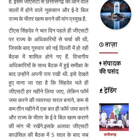
हैं. इसमें जीएसटी से छत्तीसगढ़ को आने वाले
सालों में होने वाले नुकसान और ई-वे बिल
राज्य के भीतर खत्म करने की मांग प्रमुख है.
टीएस सिंहदेव ने चार दिन पहले ही जीएसटी
पर राज्य के अधिकारियों से चर्चा की थी,
ताज़ा
जिसके बाद गुरुवार को नई दिल्ली में हो रही
बैठक में शामिल होने गए हैं. विभागीय
संपादक
अधिकारियों के साथ बैठक में हुई समीक्षा के
की पसंद
बाद उन्होंने अपनी राय रखी थी. इसे देखते
हुए माना जा रहा है कि सिंहदेव भले ही
ट्रेंडिंग
जीएसटी हर महीने लिया जाए, लेकिन फॉर्म
जमा करने की व्यवस्था सरल बनाने, कम से
कम तीन महीने में एक बार ही फॉर्म जमा करने
और राज्य के भीतर के ई वे बिल खत्म कराणे
की मांग भी रखेंगे.इसके अलावा जीएसटी
काउंसिल की बैठक में 5 साल के बाद जब
छत्तीसगढ़