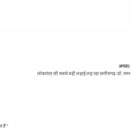
अगला:
लोकतंत्र की सबसे बड़ी लड़ाई लड़ रहा छत्तीसगढ़-डॉ. रमन
 हैं
*