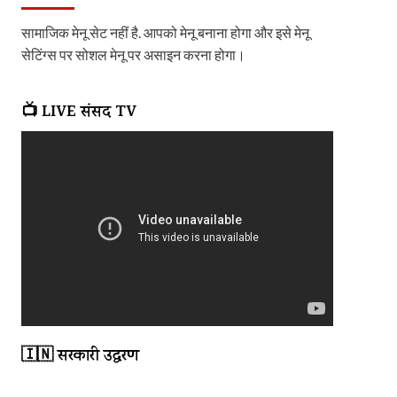
सामाजिक मेनू सेट नहीं है. आपको मेनू बनाना होगा और इसे मेनू
सेटिंग्स पर सोशल मेनू पर असाइन करना होगा।
📺 LIVE संसद TV
🇮🇳 सरकारी उद्धरण