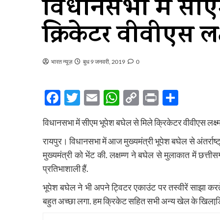
विधानसभा में सीए
क्रिकेटर वीवीएस लक
भारत न्यूज़
बुध 9 जनवरी, 2019
0
Facebook
Twitter
Email
WhatsApp
Copy
Print
Share
Link
विधानसभा में सीएम भूपेश बघेल से मिले क्रिकेटर वीवीएस लक्ष
रायपुर। विधानसभा में आज मुख्यमंत्री भूपेश बघेल से अंतर्राष्
मुख्यमंत्री को भेंट की. लक्षम्ण ने बघेल से मुलाकात में छत्त
प्रतिभाशाली हैं.
भूपेश बघेल ने भी अपने ट्विटर एकाउंट पर तस्वीरें साझा कर
बहुत अच्छा लगा. हम क्रिकेट सहित सभी अन्य खेल के खिलाडि़यो