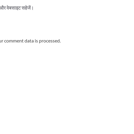
ेल और वेबसाइट सहेजें।
r comment data is processed.