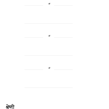
श्रेणी