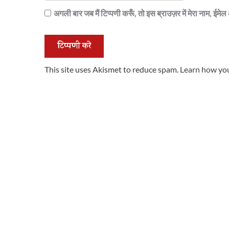
अगली बार जब मैं टिप्पणी करूँ, तो इस ब्राउज़र में मेरा नाम, ईम
This site uses Akismet to reduce spam.
Learn how you