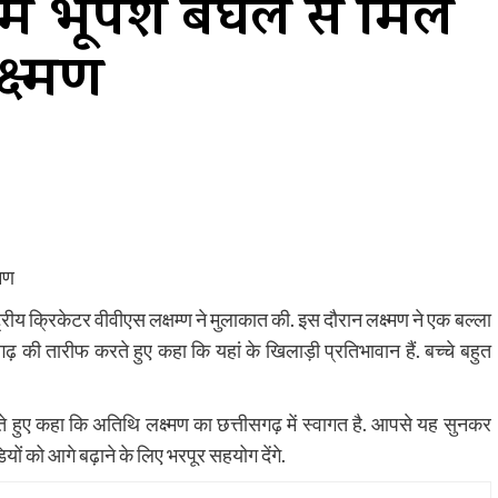
म भूपेश बघेल से मिले
्ष्मण
्मण
ट्रीय क्रिकेटर वीवीएस लक्षम्ण ने मुलाकात की. इस दौरान लक्ष्मण ने एक बल्ला
ीसगढ़ की तारीफ करते हुए कहा कि यहां के खिलाड़ी प्रतिभावान हैं. बच्चे बहुत
ते हुए कहा कि अतिथि लक्ष्मण का छत्तीसगढ़ में स्वागत है. आपसे यह सुनकर
ं को आगे बढ़ाने के लिए भरपूर सहयोग देंगे.