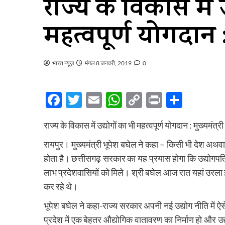
राज्य के विकास में 
महत्वपूर्ण योगदान : 
भारत न्यूज़
मंगल 8 जनवरी, 2019
0
Facebook
Twitter
Email
WhatsApp
Copy
Print
Share
Link
राज्य के विकास में उद्योगों का भी महत्वपूर्ण योगदान : मुख्यमंत्र
रायपुर। मुख्यमंत्री भूपेश बघेल ने कहा – किसी भी देश अथवा रा
होता है। छत्तीसगढ़ सरकार का यह प्रयास होगा कि उद्योगपत
लाभ प्रदेशवासियों को मिले। श्री बघेल आज रात यहां उरला
कर रहे थे।
भूपेश बघेल ने कहा-राज्य सरकार अपनी नई उद्योग नीति में ऐस
प्रदेश में एक बेहतर औद्योगिक वातावरण का निर्माण हो और उद्य