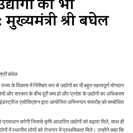
उद्योगों का भी
मुख्यमंत्री श्री बघेल
ी श्री बघेल
ज्य के विकास में निश्चित रूप से उद्योगों का भी बहुत महत्वपूर्ण योगदान
ियों और सरकार के बीच दूरी कम हो और प्रदेश के उद्योगों का अधिकतम
 इंडस्ट्रीज एसोसिएशन द्वारा आयोजित अभिनन्दन समारोह को सम्बोधित
े प्रावधान करेगी जिससे कृषि आधारित उद्योगों को बढ़ावा मिले, साथ ही
ोगों में स्थानीय लोगों को रोजगार में प्राथमिकता मिले। उन्होंने कहा कि