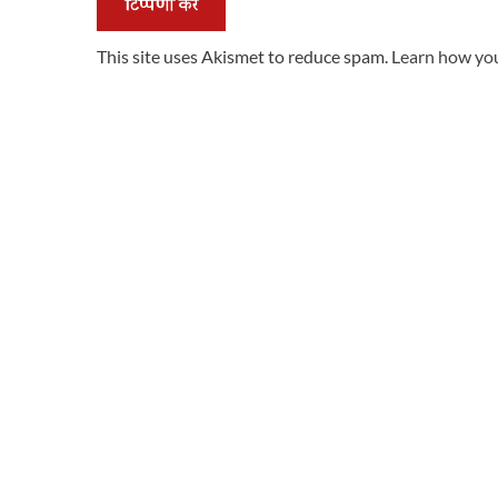
This site uses Akismet to reduce spam.
Learn how you