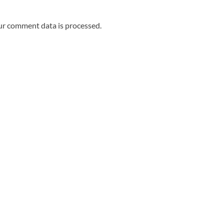
r comment data is processed.