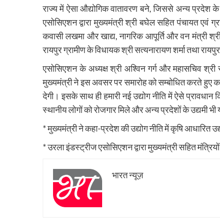
राज्य में ऐसा औद्योगिक वातावरण बने, जिससे अन्य प्रदेश के 
एसोसिएशन द्वारा मुख्यमंत्री श्री बघेल सहित पंचायत एवं ग्र
कवासी लखमा और खाद्य, नागरिक आपूर्ति और वन मंत्री श्र
रायपुर ग्रामीण के विधायक श्री सत्यनारायण शर्मा तथा रायपु
एसोसिएशन के अध्यक्ष श्री अश्विन गर्ग और महासचिव श्री
मुख्यमंत्री ने इस अवसर पर समारोह को सम्बोधित करते हुए क
देगी। इसके साथ ही हमारी नई उद्योग नीति में ऐसे प्रावधान
स्थानीय लोगों को रोजगार मिले और अन्य प्रदेशों के उद्यमी भी 
* मुख्यमंत्री ने कहा-प्रदेश की उद्योग नीति में कृषि आधारित उद
* उरला इंडस्ट्रीज एसोसिएशन द्वारा मुख्यमंत्री सहित मंत्रिय
भारत न्यूज़