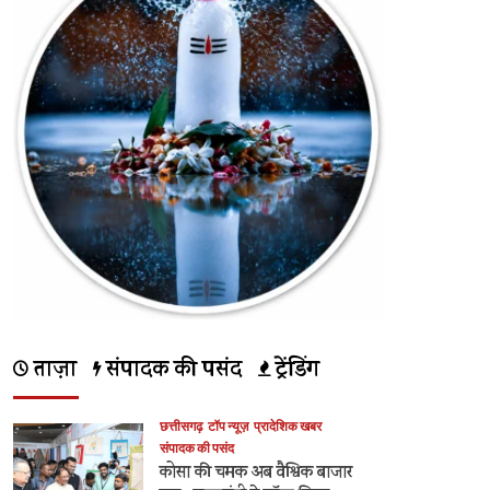
ताज़ा
संपादक की पसंद
ट्रेंडिंग
छत्तीसगढ़
टॉप न्यूज़
प्रादेशिक खबर
संपादक की पसंद
कोसा की चमक अब वैश्विक बाजार