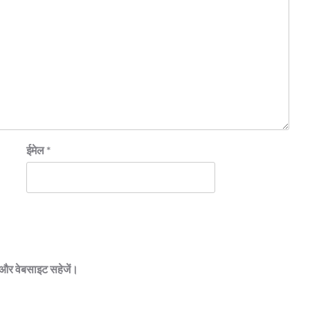
ईमेल
*
ेल और वेबसाइट सहेजें।