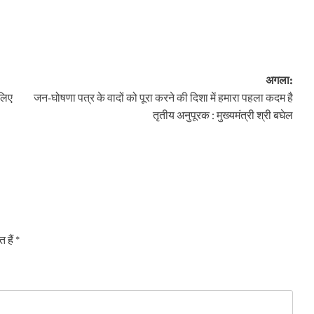
अगला:
 लिए
जन-घोषणा पत्र के वादों को पूरा करने की दिशा में हमारा पहला कदम है
तृतीय अनुपूरक : मुख्यमंत्री श्री बघेल
 हैं
*