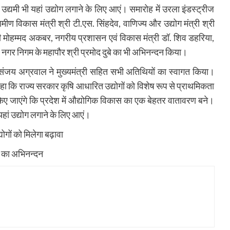
उद्यमी भी यहां उद्योग लगाने के लिए आएं। समारोह में उरला इंडस्ट्रीज
ामीण विकास मंत्री श्री टी.एस. सिंहदेव, वाणिज्य और उद्योग मंत्री श्री
ी मोहम्मद अकबर, नगरीय प्रशासन एवं विकास मंत्री डॉ. शिव डहरिया,
र नगर निगम के महापौर श्री प्रमोद दुबे का भी अभिनन्दन किया।
 संजय अग्रवाल ने मुख्यमंत्री सहित सभी अतिथियों का स्वागत किया।
हा कि राज्य सरकार कृषि आधारित उद्योगों को विशेष रूप से प्राथमिकता
 किए जाएंगे कि प्रदेश में औद्योगिक विकास का एक बेहतर वातावरण बने।
यहां उद्योग लगाने के लिए आएं।
्योगों को मिलेगा बढ़ावा
ों का अभिनन्दन