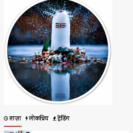
ताज़ा
लोकप्रिय
ट्रेंडिंग