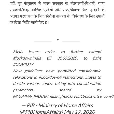
वहीं, गृह मंत्रालय ने भारत सरकार के मंत्रालयों/विभागों, राज्य
सरकारों/केंद्र शासित प्रदेशों और राज्य/केंद्रशासित प्रदेशों के
अंतर्गत प्रशासन के लिए कोरोना वायरस के नियंत्रण के लिए उपायों
पर दिशा-निर्देश जारी किए हैं।
MHA issues order to further extend
#lockdownindia
till 31.05.2020, to fight
#COVID19
New guidelines have permitted considerable
relaxations in
#Lockdown4
restrictions. States to
decide various zones, taking into consideration
parameters shared by
@MoHFW_INDIA
#IndiaFightsCOVID19
pic.twitter.co
— PIB - Ministry of Home Affairs
(@PIBHomeAffairs)
May 17, 2020