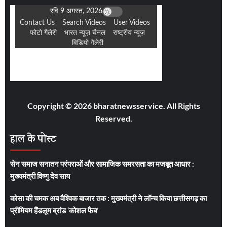
Copyright © 2026 bharatnewsservice. All Rights
Reserved.
हाल के पोस्ट
सेन समाज सनातन परंपराओं और सामाजिक समरसता का मजबूत आधार :
मुख्यमंत्री विष्णु देव साय
कोसा की चमक अब वैश्विक बाजार तक : मुख्यमंत्री ने लॉन्च किया छत्तीसगढ़ का
प्रीमियम हैंडलूम ब्रांड ‘कोशल फैब’