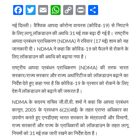
Facebook
Twitter
Email
WhatsApp
Copy
Print
Share
Link
नई दिल्ली। वैश्विक आपदा कोरोना वायरस (कोविड-19) से निपटने
के लिए लागू लॉकडाउन की अवधि 31 मई तक बढ़ा दी गई है। राष्ट्रीय
आपदा प्रबंधन प्राधिकरण (NDMA) ने रविवार (17 मई) शाम को यह
जानकारी दी। NDMA ने कहा कि कोविड-19 को फैलने से रोकने के
लिए लॉकडाउन की अवधि को बढ़ाया गया है।
राष्ट्रीय आपदा प्रबंधन प्राधिकरण (NDMA) की तरफ भारत
सरकार/राज्य सरकार और राज्य अथॉरिटीज को लॉकडाउन बढ़ाने का
निर्देश देते हुए कहा गया है कि कोविड-19 के प्रसार को रोकने के लिए
देश में लॉकडाउन को बढ़ाने की जरूरत है।
NDMA के सदस्य सचिव जी.वी.वी. शर्मा ने कहा कि आपदा प्रबंधन
कानून, 2005 के प्रवधान 6(2)(आई) के तहत प्राप्त अधिकार का
उपयोग करते हुए एनडीएमए भारत सरकार के मंत्रालयों और विभागों,
राज्य सरकारों और राज्य के प्राधिकारों को लॉकडाउन के तहत लागू
नियमों को 31 मई तक जारी रखने का निर्देश देता है।