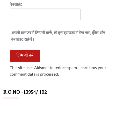
वेबसाईट
अगली बार जब मैं टिप्पणी करूँ, तो इस ब्राउज़र में मेरा नाम, ईमेल और
वेबसाइट सहेजें।
This site uses Akismet to reduce spam.
Learn how your
comment data is processed.
R.O.NO -13954/ 102