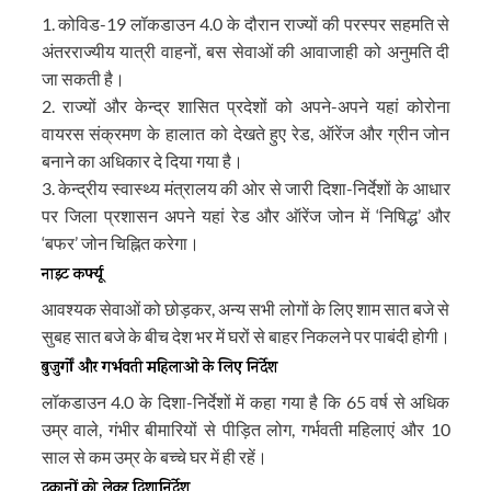
1. कोविड-19 लॉकडाउन 4.0 के दौरान राज्यों की परस्पर सहमति से
अंतरराज्यीय यात्री वाहनों, बस सेवाओं की आवाजाही को अनुमति दी
जा सकती है।
2. राज्यों और केन्द्र शासित प्रदेशों को अपने-अपने यहां कोरोना
वायरस संक्रमण के हालात को देखते हुए रेड, ऑरेंज और ग्रीन जोन
बनाने का अधिकार दे दिया गया है।
3. केन्द्रीय स्वास्थ्य मंत्रालय की ओर से जारी दिशा-निर्देशों के आधार
पर जिला प्रशासन अपने यहां रेड और ऑरेंज जोन में ‘निषिद्ध’ और
‘बफर’ जोन चिह्नित करेगा।
नाइट कर्फ्यू
आवश्यक सेवाओं को छोड़कर, अन्य सभी लोगों के लिए शाम सात बजे से
सुबह सात बजे के बीच देश भर में घरों से बाहर निकलने पर पाबंदी होगी।
बुजुर्गों और गर्भवती महिलाओं के लिए निर्देश
लॉकडाउन 4.0 के दिशा-निर्देशों में कहा गया है कि 65 वर्ष से अधिक
उम्र वाले, गंभीर बीमारियों से पीड़ित लोग, गर्भवती महिलाएं और 10
साल से कम उम्र के बच्चे घर में ही रहें।
दुकानों को लेकर दिशानिर्देश