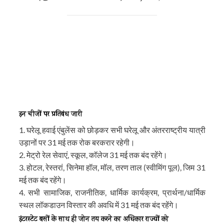
इन चीजों पर प्रतिबंध जारी
1. घरेलू हवाई एंबुलेंस को छोड़कर सभी घरेलू और अंतरराष्ट्रीय यात्री
उड़ानों पर 31 मई तक रोक बरकरार रहेगी।
2. मेट्रो रेल सेवाएं, स्कूल, कॉलेज 31 मई तक बंद रहेंगे।
3. होटल, रेस्तरां, सिनेमा हॉल, मॉल, तरण ताल (स्वीमिंग पूल), जिम 31
मई तक बंद रहेंगे।
4. सभी सामाजिक, राजनीतिक, धार्मिक कार्यक्रम, प्रार्थना/धार्मिक
स्थल लॉकडाउन विस्तार की अवधि में 31 मई तक बंद रहेंगे।
इंटरस्टेट बसों के साथ ही जोन तय करने का अधिकार राज्यों को