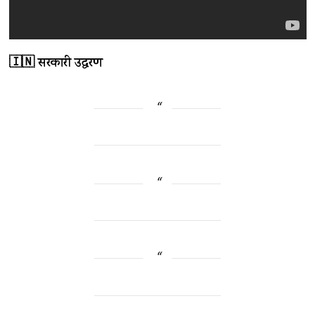
🇮🇳 सरकारी उद्धरण