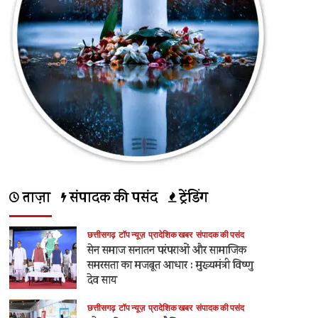
ताज़ा
संपादक की पसंद
ट्रेंडिंग
छत्तीसगढ़
टॉप न्यूज़
प्रादेशिक खबर
संपादक की पसंद
सेन समाज सनातन परंपराओं और सामाजिक
समरसता का मजबूत आधार : मुख्यमंत्री विष्णु
देव साय
छत्तीसगढ़
टॉप न्यूज़
प्रादेशिक खबर
संपादक की पसंद