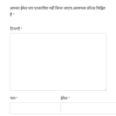
आपका ईमेल पता प्रकाशित नहीं किया जाएगा.
आवश्यक फ़ील्ड चिह्नित
हैं
*
टिप्पणी
*
नाम
*
ईमेल
*