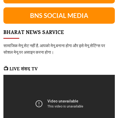
BNS SOCIAL MEDIA
BHARAT NEWS SARVICE
सामाजिक मेनू सेट नहीं है. आपको मेनू बनाना होगा और इसे मेनू सेटिंग्स पर
सोशल मेनू पर असाइन करना होगा।
📺 LIVE संसद TV