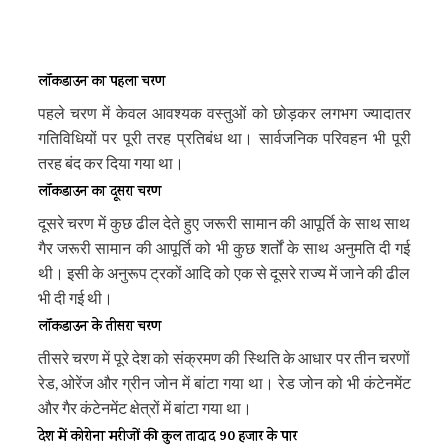
लॉकडाउन का पहला चरण
पहले चरण में केवल आवश्यक वस्तुओं को छोड़कर लगभग ज्यादातर
गतिविधियों पर पूरी तरह प्रतिबंध था। सार्वजनिक परिवहन भी पूरी
तरह बंद कर दिया गया था।
लॉकडाउन का दूसरा चरण
दूसरे चरण में कुछ ढील देते हुए जरूरी सामान की आपूर्ति के साथ साथ
गैर जरूरी सामान की आपूर्ति को भी कुछ शर्तों के साथ अनुमति दी गई
थी। इसी के अनुरूप ट्रकों आदि को एक से दूसरे राज्य में जाने की ढील
भी दी गई थी।
लॉकडाउन के तीसरा चरण
तीसरे चरण में पूरे देश को संक्रमण की स्थिति के आधार पर तीन चरणों
रेड, ओरेंज और ग्रीन जोन में बांटा गया था। रेड जोन को भी कंटेनमेंट
और गैर कंटेनमेंट क्षेत्रों में बांटा गया था।
देश में कोरोना मरीजों की कुल तादाद 90 हजार के पार