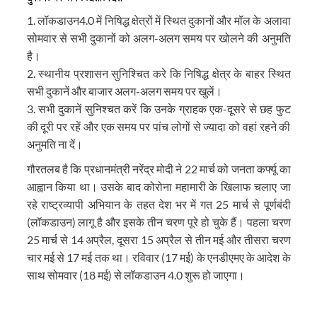
1. लॉकडाउन4.0 में निषिद्ध क्षेत्रों में स्थित दुकानों और मॉल के अलावा
सोमवार से सभी दुकानों को अलग-अलग समय पर खोलने की अनुमति
है।
2. स्थानीय प्रशासन सुनिश्चित करे कि निषिद्ध क्षेत्र के बाहर स्थित
सभी दुकानें और बाजार अलग-अलग समय पर खुलें।
3. सभी दुकानें सुनिश्चत करें कि उनके ग्राहक एक-दूसरे से छह फुट
की दूरी पर रहें और एक समय पर पांच लोगों से ज्यादा को वहां रहने की
अनुमति ना दें।
गौरतलब है कि प्रधानमंत्री नरेंद्र मोदी ने 22 मार्च को जनता कर्फ्यू का
आह्वान किया था। उसके बाद कोरोना महामारी के खिलाफ चलाए जा
रहे राष्ट्रव्यापी अभियान के तहत देश भर में गत 25 मार्च से पूर्णबंदी
(लॉकडाउन) लागू है और इसके तीन चरण पूरे हो चुके हैं। पहला चरण
25 मार्च से 14 अप्रैल, दूसरा 15 अप्रैल से तीन मई और तीसरा चरण
चार मई से 17 मई तक था। रविवार (17 मई) के एनडीएमए के आदेश के
साथ सोमवार (18 मई) से लॉकडाउन 4.0 शुरू हो जाएगा।