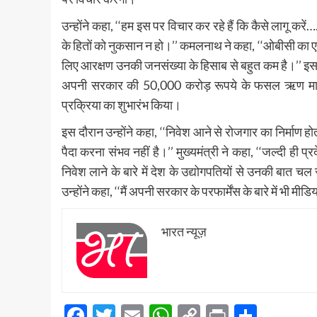
उन्होंने कहा, ‘‘हम इस पर विचार कर रहे हैं कि कैसे लागू करे
के हितों को नुकसान न हो।’’ कमलनाथ ने कहा, ‘‘ओबीसी का 
लिए आरक्षण उनकी जनसंख्या के हिसाब से बहुत कम है।’’ इ
अपनी सरकार की 50,000 करोड़ रूपये के फसल ऋण माफ क
प्रक्रिया का शुभारंभ किया।
इस दौरान उन्होंने कहा, ‘‘निवेश आने से रोजगार का निर्माण
पैदा करना संभव नहीं है।’’ मुख्यमंत्री ने कहा, ‘‘जल्दी ही प्
निवेश लाने के बारे में देश के उद्योगपतियों से उनकी बात चल
उन्होंने कहा, ‘‘मैं अपनी सरकार के परफार्मेंस के बारे में भी म
भारत न्यूज़
Facebook
Twitter
Email
WhatsApp
Copy
Print
Share