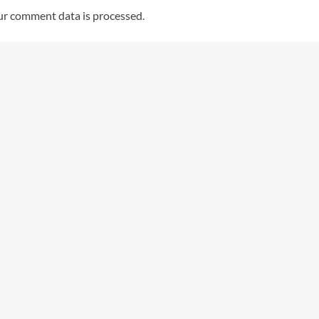
r comment data is processed.