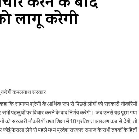
चार करने के बाद
को लागू करेगी
लागू करेगी कमलनाथ सरकार
हा कि सामान्य श्रेणी के आर्थिक रूप से पिछड़े लोगों को सरकारी नौकरियों
रकार सभी पहलुओं पर विचार करने के बाद निर्णय करेगी। जब उनसे यह पूछा गया
ों को सरकारी नौकरियों तथा शिक्षा में 10 प्रतिशत आरक्षण कब से देगी, तो
र कोई फैसला लेने से पहले मध्य प्रदेश सरकार समाज के सभी तबकों के हितों