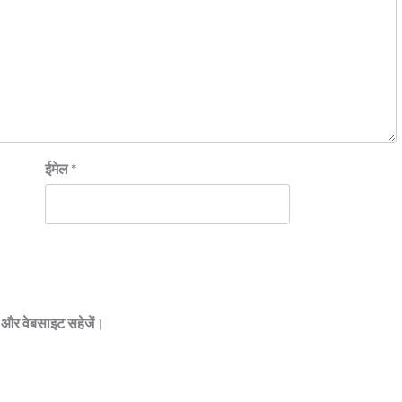
ईमेल
*
ेल और वेबसाइट सहेजें।