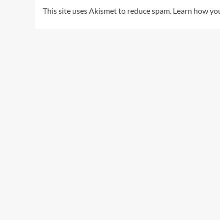
This site uses Akismet to reduce spam.
Learn how you