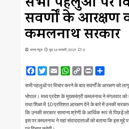
सभी पहलुओं पर वि
सवर्णों के आरक्षण 
कमलनाथ सरकार
भारत न्यूज़
बुध 16 जनवरी, 2019
0
Facebook
Twitter
Email
WhatsApp
Copy
Print
Share
Link
सभी पहलुओं पर विचार करने के बाद सवर्णों के आरक्षण को 
भोपाल। मध्य प्रदेश के मुख्यमंत्री कमलनाथ ने मंगलवार को क
तथा शिक्षा में 10 प्रतिशत आरक्षण देने के बारे में उनकी स
कि उनकी सरकार सामान्य श्रेणी के आर्थिक रूप से पिछड़े लोग
इस पर कमलनाथ ने यहां संवाददाताओं को बताया कि इस मुद्दे प
पर विचार करेगी।