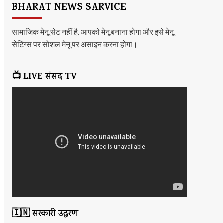
BHARAT NEWS SARVICE
सामाजिक मेनू सेट नहीं है. आपको मेनू बनाना होगा और इसे मेनू
सेटिंग्स पर सोशल मेनू पर असाइन करना होगा।
📺 LIVE संसद TV
🇮🇳 सरकारी उद्धरण