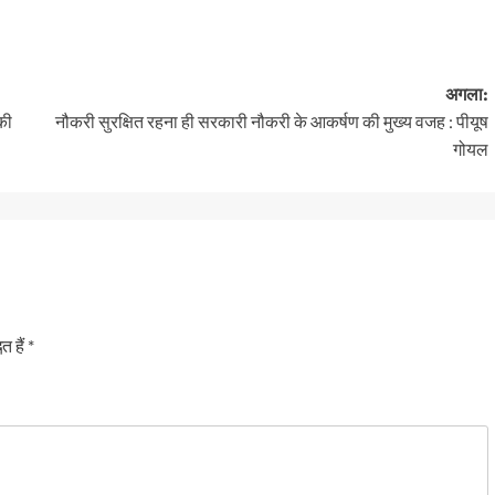
अगला:
की
नौकरी सुरक्षित रहना ही सरकारी नौकरी के आकर्षण की मुख्य वजह : पीयूष
गोयल
त हैं
*