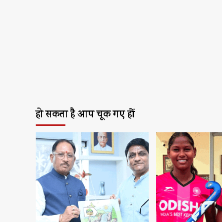
हो सकता है आप चूक गए हों