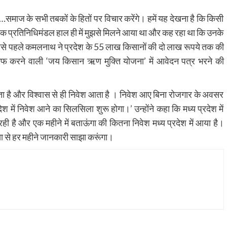
ं……समाज के सभी तबकों के हितों पर विचार करेंगे। हमें यह देखना है कि किसी
एक प्रतिनिधिमंडल हाल ही में मुझसे मिलने आया था और कह रहा था कि उनके
ससे पहले कमलनाथ ने प्रदेश के 55 लाख किसानों की दो लाख रूपये तक की
रने वाली ‘जय किसान ऋण मुक्ति योजना’ में आवेदन पत्र भरने की
 होता है और विश्वास से ही निवेश आता है । निवेश आए बिना रोजगार के अवसर
रदेश में निवेश आने का सिलसिला शुरू होगा।’ उन्होंने कहा कि मध्य प्रदेश में
 रही है और एक महीने में बताऊंगा की कितना निवेश मध्य प्रदेश में आया है।
ीडिया से हर महीने जानकारी साझा करूंगा।