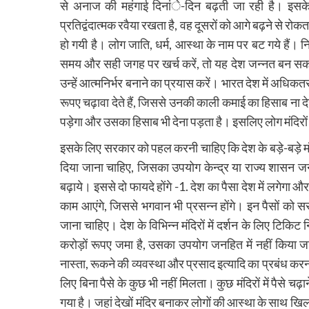
से अनाज की महंगाई दिनांे-दिन बढ़ती जा रही है। इसके लि
प्रतिद्वंदात्मक रवैया रखता है, वह दूसरों को आगे बढ़ने से रो
हो गयी है। लोग जाति, धर्म, आस्था के नाम पर बट गये हैं। नि
समय और सही जगह पर खर्च करें, तो यह देश जन्नत बन सकती ह
उन्हें आत्मनिर्भर बनाने का प्रयास करें। भारत देश में अधि
रूपए चढ़ावा देते हैं, जिससे उनकी काली कमाई का हिसाब ना देना
पड़ेगा और उसका हिसाब भी देना पड़ता है। इसलिए लोग मंदिरों मे
इसके लिए सरकार को पहल करनी चाहिए कि देश के बड़े-बड़े मंदि
दिया जाना चाहिए, जिसका उपयोग केन्द्र या राज्य शासन 
बढ़ाये। इससे दो फायदे होंगे -1. देश का पैसा देश में लगेगा और
काम आएंगे, जिससे भगवान भी प्रसन्न होंगे। इन पैसों क
जाना चाहिए। देश के विभिन्न मंदिरों में दर्शन के लिए टिकिट 
करोड़ों रूपए जमा है, उसका उपयोग जनहित में नहीं किया जाता।
नास्ता, रूकने की व्यवस्था और प्रसाद इत्यादि का प्रबंध 
लिए बिना पैसे के कुछ भी नहीं मिलता। कुछ मंदिरों में पैसे च
गया है। जहां देखों मंदिर बनाकर लोगों की आस्था के साथ 