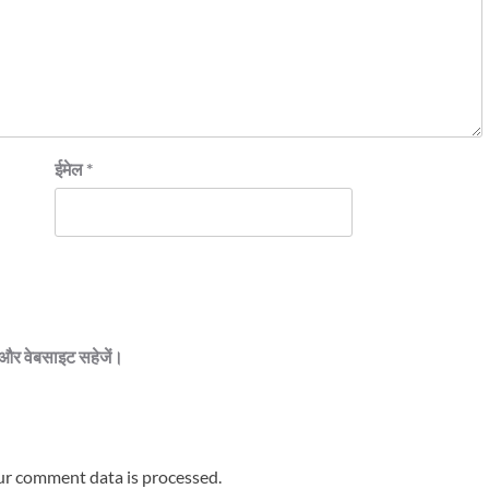
ईमेल
*
ेल और वेबसाइट सहेजें।
r comment data is processed.