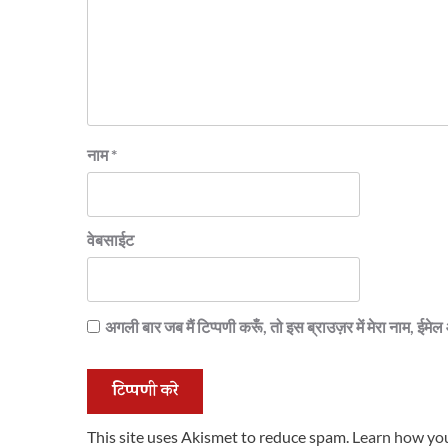
नाम
*
वेबसाईट
अगली बार जब मैं टिप्पणी करूँ, तो इस ब्राउज़र में मेरा नाम, ईम
This site uses Akismet to reduce spam.
Learn how you