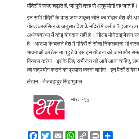
मंदिरों में रूपए चढ़ाते हैं, जो पूरी तरह से अनुपयोगी रह जाते हैं।
इन सभी मंदिरों के पास जमा अकूत सोने का भंडार देश की अर्थ
गोल्ड काउंसिल के अनुसार देश के मंदिरों में करीब 3 हजार टन 
अर्थव्यवस्था में कोई योगदान नहीं है। ‘गोल्ड मोनेटाइजेशन 
है। आस्था के चलते देश में मंदिरों से सोना निकलवाना भी स
भावनाओं को ठेस ना पहुंचे वे इस इस योजना को जाने और समझे
विकास करेगा। इसके लिए सभीजन को आगे आना चाहिए, समाज औ
को सद्पयोग कराने का प्रयास करना चाहिए। इन पैसों से देश 
लेखन:- तेजबहादुर सिंह भुवाल
भारत न्यूज़
Facebook
Twitter
Email
WhatsApp
Copy
Print
Share