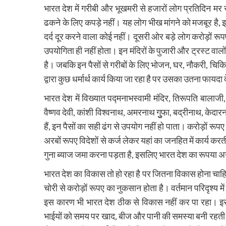
भारत देश में गरीबी और भूखमरी से हजारों लोग प्रतिदिन मर रह
ढकने के लिए कपड़े नहीं। यह लोग भीख मांगने को मजबूर है, 
दर्द दूर करने वाला कोई नहीं। दूसरी ओर बड़े लोग करोड़ों रूपए मं
उपयोगिता ही नहीं होता। इन मंदिरों के पुजारी और ट्रस्ट वा
है। जबकि इन पैसों से गरीबों के लिए भोजन, घर, नौकरी, चिकित
द्वारा कुछ धर्मार्थ कार्य किया जा रहा है पर उसका उतना फायद
भारत देश में विख्यात पद्मनाभस्वामी मंदिर, तिरूपति बालाजी, 
वैष्णव देवी, कांशी विश्वनाथ, अमरनाथ गुुुफा, बद्रीनाथ, केदारन
हैं, इन पैसों का सही ढंग से उपयोग नहीं हो पाता। करोड़ों रूपए 
अरबों रूपए विदेशों से कर्ज लेकर यहां का जनहित में कार्य करत
गुना ब्याज जमा करना पड़ता है, इसलिए भारत देश का रूपया अन्य
भारत देश का विकास तो हो रहा है पर जितना विकास होना चाहि
चोरी से करोड़ों रूपए का नुकसान होता है। वर्तमान परिदृश्य मे
इस कारण भी भारत देश ठीक से विकास नहीं कर पा रहा। 
भाईयों को समय पर खाद, बीज और पानी की समस्या बनी रहती है