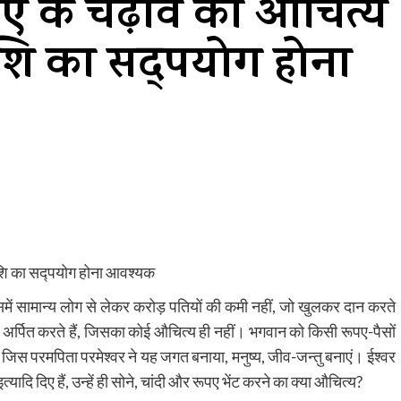
रूपए के चढ़ावे का औचित्य
ाशि का सद्पयोग होना
 राशि का सद्पयोग होना आवश्यक
जिसमें सामान्य लोग से लेकर करोड़ पतियों की कमी नहीं, जो खुलकर दान करते
ो अर्पित करते हैं, जिसका कोई औचित्य ही नहीं। भगवान को किसी रूपए-पैसों
। जिस परमपिता परमेश्वर ने यह जगत बनाया, मनुष्य, जीव-जन्तु बनाएं। ईश्वर
ादि दिए हैं, उन्हें ही सोने, चांदी और रूपए भेंट करने का क्या औचित्य?