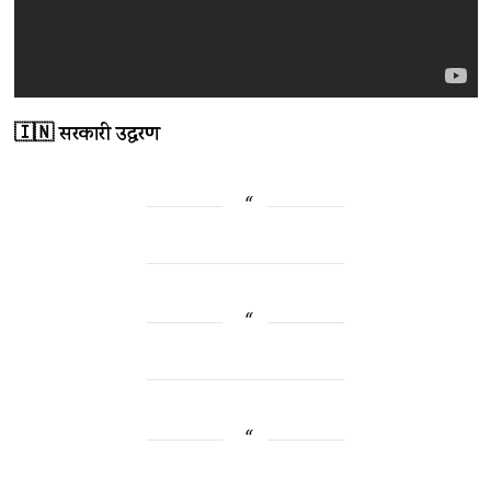
🇮🇳 सरकारी उद्धरण