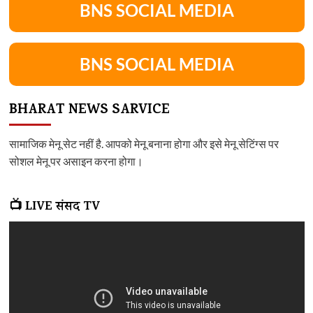
BNS SOCIAL MEDIA
BNS SOCIAL MEDIA
BHARAT NEWS SARVICE
सामाजिक मेनू सेट नहीं है. आपको मेनू बनाना होगा और इसे मेनू सेटिंग्स पर
सोशल मेनू पर असाइन करना होगा।
📺 LIVE संसद TV