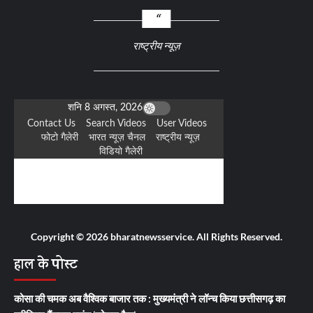
राष्ट्रीय न्यूज़
Copyright © 2026 bharatnewsservice. All Rights Reserved.
हाल के पोस्ट
कोसा की चमक अब वैश्विक बाजार तक : मुख्यमंत्री ने लॉन्च किया छत्तीसगढ़ का