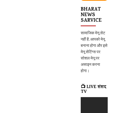
BHARAT
NEWS
SARVICE
सामाजिक मेनू सेट
नहीं है. आपको मेनू
बनाना होगा और इसे
मेनू सेटिंग्स पर
सोशल मेनू पर
असाइन करना
होगा।
📺 LIVE संसद
TV