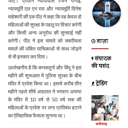
जाए। प्रधान न्यायाधीश रंजन गोगोई,
न्यायमूर्ति एल एन राव और न्यायमूर्ति दिनेश
माहेश्वरी की एक पीठ ने कहा कि वह केवल दो
महिलाओं की सुरक्षा के पहलू पर विचार करेगी
और किसी अन्य अनुरोध की सुनवाई नहीं
ताज़ा
करेगी। पीठ ने इस मामले को सबरीमला
मामले की लंबित याचिकाओं से साथ जोड़ने
से भी इनकार कर दिया।
संपादक
की पसंद
उल्लेखनीय है कि कनकदुर्गा और बिंदू ने इस
महीने की शुरूआत में पुलिस सुरक्षा के बीच
ट्रेंडिंग
मंदिर में प्रवेश किया था। इससे करीब तीन
महीने पहले शीर्ष अदालत ने भगवान अयप्पा
के मंदिर में 10 वर्ष से 50 वर्ष तक की
महिलाओं के प्रवेश पर लगा प्रतिबंध हटाने
का ऐतिहासिक फैसला सुनाया था।
छत्तीसगढ़