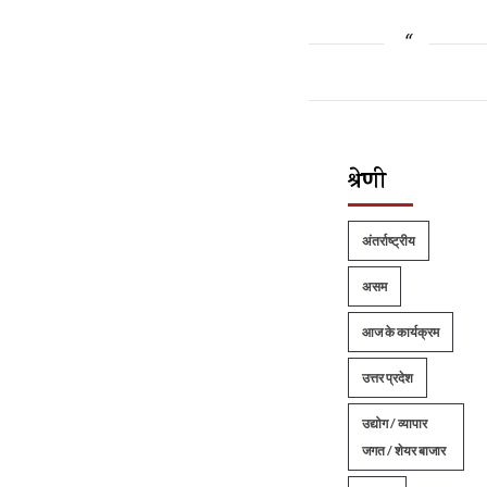
श्रेणी
अंतर्राष्ट्रीय
असम
आज के कार्यक्रम
उत्तर प्रदेश
उद्योग / व्यापार
जगत / शेयर बाजार