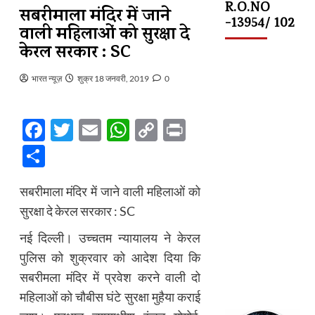
R.O.NO
सबरीमाला मंदिर में जाने
-13954/ 102
वाली महिलाओं को सुरक्षा दे
केरल सरकार : SC
भारत न्यूज़
शुक्र 18 जनवरी, 2019
0
Facebook
Twitter
Email
WhatsApp
Copy
Print
Link
Share
सबरीमाला मंदिर में जाने वाली महिलाओं को
सुरक्षा दे केरल सरकार : SC
नई दिल्ली। उच्चतम न्यायालय ने केरल
पुलिस को शुक्रवार को आदेश दिया कि
सबरीमला मंदिर में प्रवेश करने वाली दो
महिलाओं को चौबीस घंटे सुरक्षा मुहैया कराई