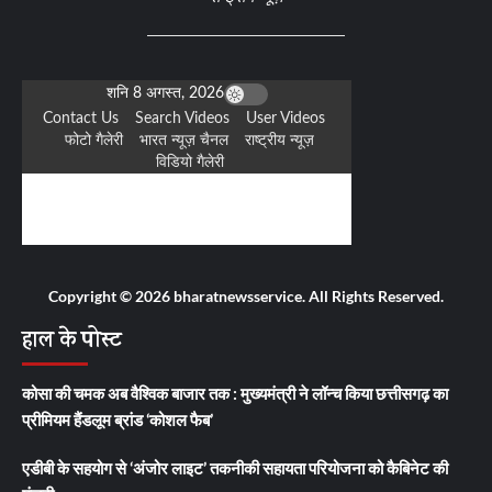
Copyright © 2026 bharatnewsservice. All Rights Reserved.
हाल के पोस्ट
कोसा की चमक अब वैश्विक बाजार तक : मुख्यमंत्री ने लॉन्च किया छत्तीसगढ़ का
प्रीमियम हैंडलूम ब्रांड ‘कोशल फैब’
एडीबी के सहयोग से ‘अंजोर लाइट’ तकनीकी सहायता परियोजना को कैबिनेट की